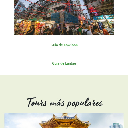
Guía de Kowloon
Guía de Lantau
Tours más populares