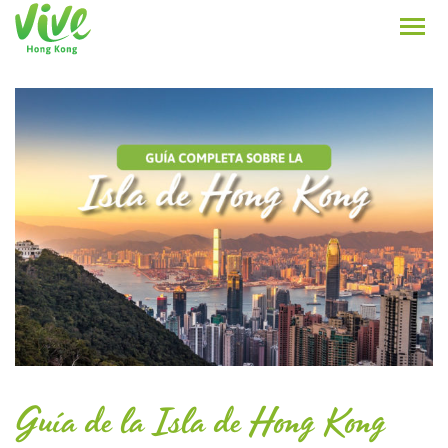
Guía de la Isla de Hong Kong