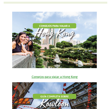
Consejos para viajar a Hong Kong