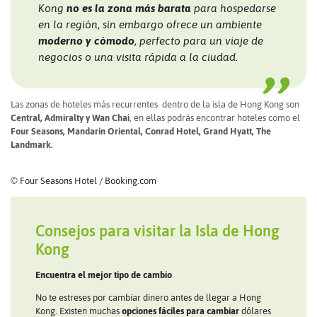
Kong
no es la zona más barata
para hospedarse
en la región, sin embargo ofrece un ambiente
moderno y cómodo
, perfecto para un viaje de
negocios o una visita rápida a la ciudad.
Las zonas de hoteles más recurrentes dentro de la isla de Hong Kong son
Central, Admiralty y Wan Chai
, en ellas podrás encontrar hoteles como el
Four Seasons, Mandarin Oriental, Conrad Hotel, Grand Hyatt, The
Landmark.
© Four Seasons Hotel / Booking.com
Consejos para visitar la Isla de Hong
Kong
Encuentra el mejor tipo de cambio
No te estreses por cambiar dinero antes de llegar a Hong
Kong. Existen muchas
opciones fáciles para cambiar
dólares