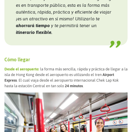
es en transporte público, esta es la forma más
auténtica, rápida, práctica y eficiente de viajar
¡es un atractivo en sí mismo! Utilizarlo te
ahorrará tiempo
y te permitirá tener un
itinerario flexible.
Cómo llegar
Desde el aeropuerto:
la forma más sencilla, rápida y práctica de llegar a la
isla de Hong Kong desde el aeropuerto es utilizando el tren
Airport
Express
. El cual viaja desde el aeropuerto internacional Chek Lap Kok
hasta la estación Central en tan solo
24 minutos
.