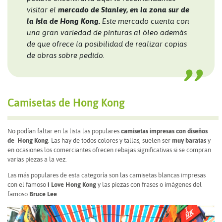
visitar el
mercado de Stanley, en la zona sur de
la Isla de Hong Kong.
Este mercado cuenta con
una gran variedad de pinturas al óleo además
de que ofrece la posibilidad de realizar copias
de obras sobre pedido.
Camisetas de Hong Kong
No podían faltar en la lista las populares
camisetas impresas con diseños
de Hong Kong
. Las hay de todos colores y tallas, suelen ser
muy baratas
y
en ocasiones los comerciantes ofrecen rebajas significativas si se compran
varias piezas a la vez.
Las más populares de esta categoría son las camisetas blancas impresas
con el famoso
I Love Hong Kong
y las piezas con frases o imágenes del
famoso
Bruce Lee
.