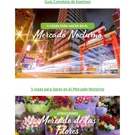
Guía Completa de Kowloon
5 cosas para hacer en el Mercado Nocturno