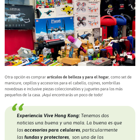
Otra opción es comprar
artículos de belleza y para el hogar
, como set de
manicure, cepillos y accesorios para el cabello, cojines, sombrillas
novedosas e inclusive piezas coleccionables y juguetes para los más
pequeños de la casa. ¡Aquí encontrarás un poco de todo!
Experiencia Vive Hong Kong:
Tenemos dos
noticias una buena y una mala. La buena es que
los
accesorios para celulares
, particularmente
las
fundas y protectores
, son uno de los