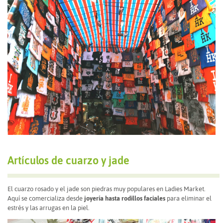
Artículos de cuarzo y jade
El cuarzo rosado y el jade son piedras muy populares en Ladies Market.
Aquí se comercializa desde
joyería hasta rodillos faciales
para eliminar el
estrés y las arrugas en la piel.