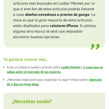
artículos más buscados en Ladies’ Market, por lo
que si eres fan de estos artículos podrás llevarte
a casa
diseños novedosos a precios de ganga
. La
mala es que la gran mayoría de estos artículos
están diseñados para
celulares iPhone
. S
i utilizas
alguna otra marca te será casi imposible
encontrar buenas opciones.
Te gustaría conocer más…
Echa un vistazo a nuestro artículo sobre
Ladies’Market
y
5 cosas que no
sabías sobre el mercado de las mujeres.
¿Necesitas inspiración para organizar tu viaje? Visita nuestro
itinerario
de 3 días en Hong Kong
.
¿Necesitas ayuda?