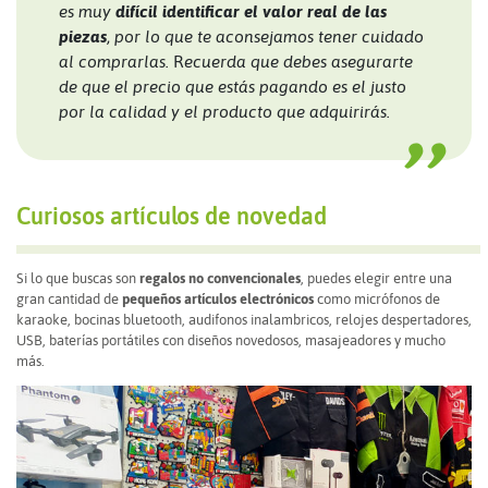
es muy
difícil identificar el valor real de las
piezas
, por lo que te aconsejamos tener cuidado
al comprarlas.
R
ecuerda que debes asegurarte
de que el precio que estás pagando es el justo
por la calidad y el producto que adquirirás.
Curiosos artículos de novedad
Si lo que buscas son
regalos no convencionales
, puedes elegir entre una
gran cantidad de
pequeños artículos electrónicos
como micrófonos de
karaoke, bocinas bluetooth, audifonos inalambricos, relojes despertadores,
USB, baterías portátiles con diseños novedosos, masajeadores y mucho
más.