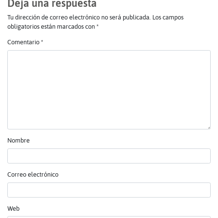
Deja una respuesta
Tu dirección de correo electrónico no será publicada.
Los campos
obligatorios están marcados con
*
Comentario
*
Nombre
Correo electrónico
Web