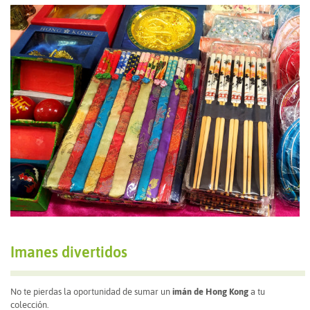
Imanes divertidos
No te pierdas la oportunidad de sumar un
imán de Hong Kong
a tu
colección.