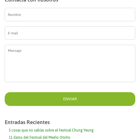
Nombre
*
E-
mail
*
Mensaje
*
Entradas Recientes
5 cosas que no sabías sobre el Festival Chung Yeung
11 datos del Festival del Medio Otoño