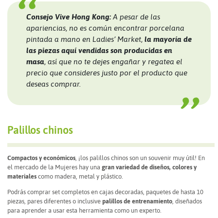
Consejo Vive Hong Kong:
A pesar de las
apariencias, no es común encontrar porcelana
pintada a mano en Ladies’ Market,
la mayoría de
las piezas aquí vendidas son producidas en
masa
, así que no te dejes engañar y regatea el
precio que consideres justo por el producto que
deseas comprar.
Palillos chinos
Compactos y económicos
, ¡los palillos chinos son un souvenir muy útil! En
el mercado de la Mujeres hay una
gran variedad de diseños, colores y
materiales
como madera, metal y plástico.
Podrás comprar set completos en cajas decoradas, paquetes de hasta 10
piezas, pares diferentes o inclusive
palillos de entrenamiento
, diseñados
para aprender a usar esta herramienta como un experto.