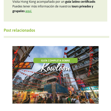
Visita Hong Kong acompañado por un
guía latino certificado
.
Puedes tener más información de nuestros
tours privados y
grupales
aquí.
Post relacionados