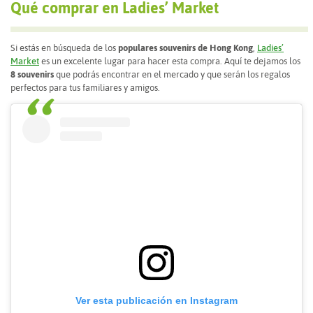
Qué comprar en Ladies’ Market
Si estás en búsqueda de los
populares souvenirs de Hong Kong
,
Ladies’
Market
es un excelente lugar para hacer esta compra. Aquí te dejamos los
8 souvenirs
que podrás encontrar en el mercado y que serán los regalos
perfectos para tus familiares y amigos.
Ver esta publicación en Instagram