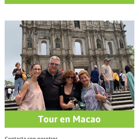
Contacta con nosotros