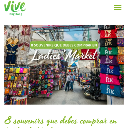
8 souvenirs que debes comprar en