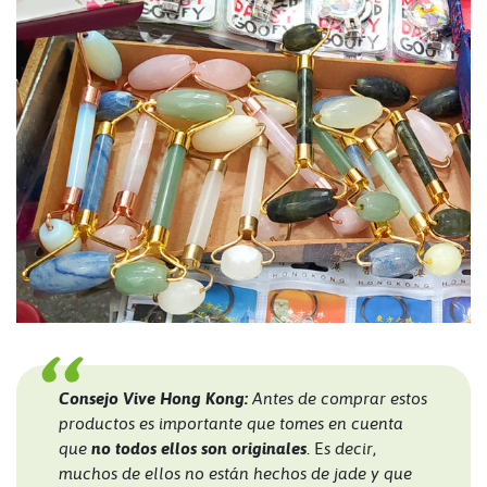
Consejo Vive Hong Kong:
Antes de comprar estos
productos es importante que tomes en cuenta
que
no todos ellos son originales
. E
s decir
,
muchos de ellos no están hechos de jade y que