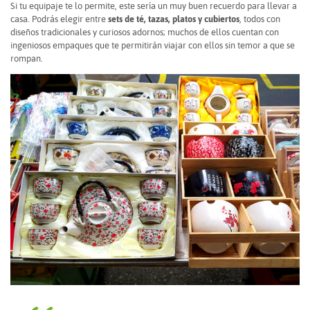
Si tu equipaje te lo permite, este sería un muy buen recuerdo para llevar a
casa. Podrás elegir entre
sets de té, tazas, platos y cubiertos
, todos con
diseños tradicionales y curiosos adornos; muchos de ellos cuentan con
ingeniosos empaques que te permitirán viajar con ellos sin temor a que se
rompan.