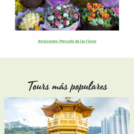
Atracciones: Mercado de las Flores
Tours más populares