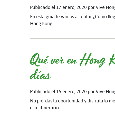
Publicado el 17 enero, 2020
por Vive Hon
En esta guía te vamos a contar ¿Cómo lle
Hong Kong.
Qué ver en Hong 
días
Publicado el 15 enero, 2020
por Vive Hon
No pierdas la oportunidad y disfruta lo m
este itinerario.