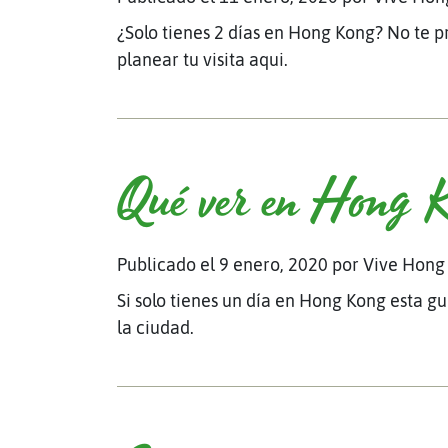
¿Solo tienes 2 días en Hong Kong? No te p
planear tu visita aqui.
Qué ver en Hong K
Publicado el 9 enero, 2020
por Vive Hong
Si solo tienes un día en Hong Kong esta guí
la ciudad.