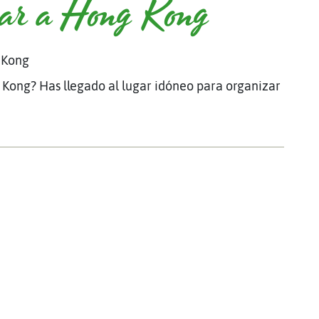
jar a Hong Kong
 Kong
Kong? Has llegado al lugar idóneo para organizar