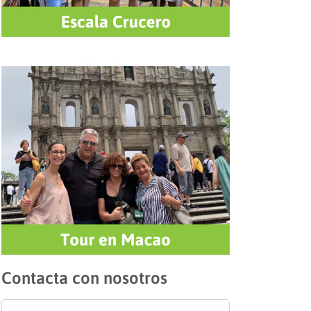
Contacta con nosotros
Nombre
*