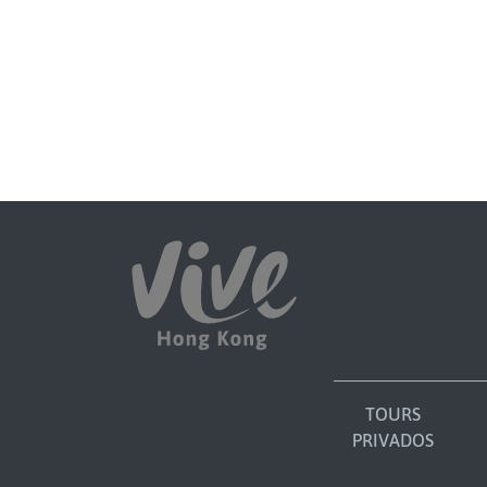
TOURS
PRIVADOS