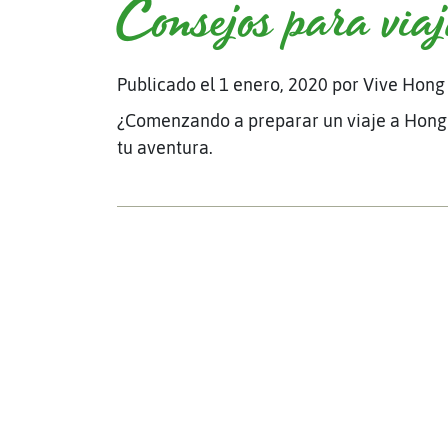
Consejos para via
Publicado el 1 enero, 2020
por Vive Hong
¿Comenzando a preparar un viaje a Hong 
tu aventura.