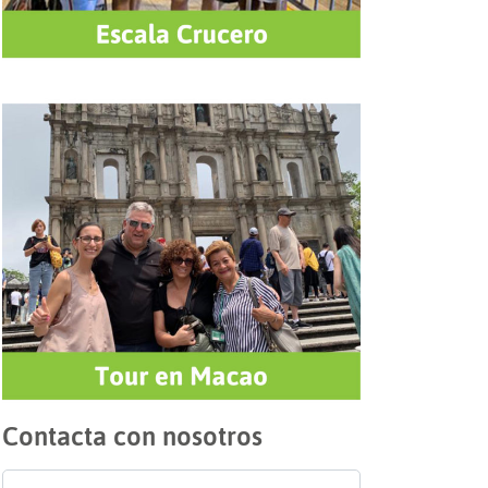
Contacta con nosotros
Nombre
*