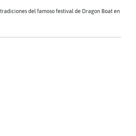
 tradiciones del famoso festival de Dragon Boat en