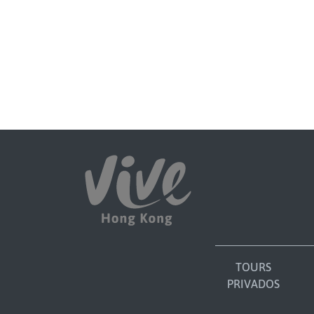
TOURS
PRIVADOS