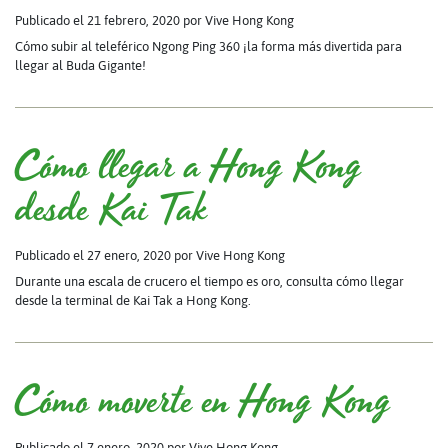
Publicado el 21 febrero, 2020
por Vive Hong Kong
Cómo subir al teleférico Ngong Ping 360 ¡la forma más divertida para
llegar al Buda Gigante!
Cómo llegar a Hong Kong
desde Kai Tak
Publicado el 27 enero, 2020
por Vive Hong Kong
Durante una escala de crucero el tiempo es oro, consulta cómo llegar
desde la terminal de Kai Tak a Hong Kong.
Cómo moverte en Hong Kong
Publicado el 7 enero, 2020
por Vive Hong Kong