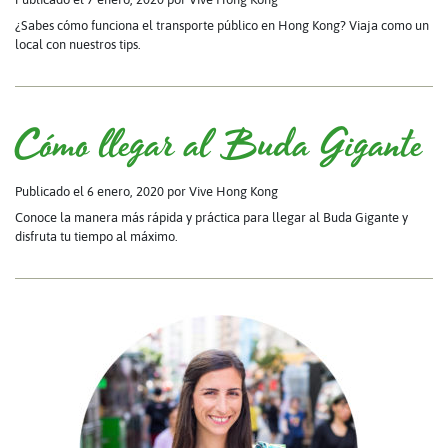
¿Sabes cómo funciona el transporte público en Hong Kong? Viaja como un
local con nuestros tips.
Cómo llegar al Buda Gigante
Publicado el 6 enero, 2020
por Vive Hong Kong
Conoce la manera más rápida y práctica para llegar al Buda Gigante y
disfruta tu tiempo al máximo.