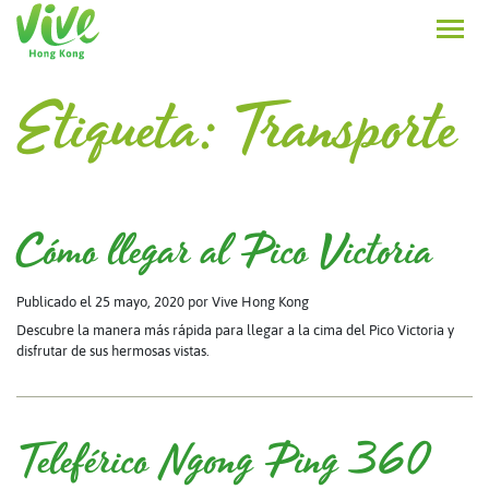
Etiqueta:
Transporte
Cómo llegar al Pico Victoria
Publicado el 25 mayo, 2020
por Vive Hong Kong
Descubre la manera más rápida para llegar a la cima del Pico Victoria y
disfrutar de sus hermosas vistas.
Teleférico Ngong Ping 360