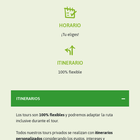
HORARIO
¡Tu eliges!
ITINERARIO
100% flexible
ITINERARIOS
Los tours son
100% flexibles
y podremos adaptar la ruta
inclusive durante el tour.
Todos nuestros tours privados se realizan con
itinerarios
personalizados
considerando los gustos, intereses y