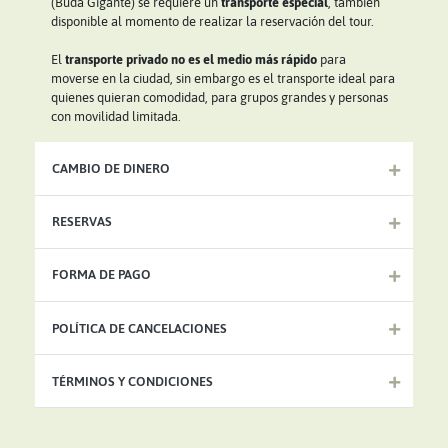
(Buda Gigante) se requiere un
transporte especial
, también
disponible al momento de realizar la reservación del tour.
El
transporte privado no es el medio más rápido
para
moverse en la ciudad, sin embargo es el transporte ideal para
quienes quieran comodidad, para grupos grandes y personas
con movilidad limitada.
CAMBIO DE DINERO
RESERVAS
FORMA DE PAGO
POLÍTICA DE CANCELACIONES
TÉRMINOS Y CONDICIONES