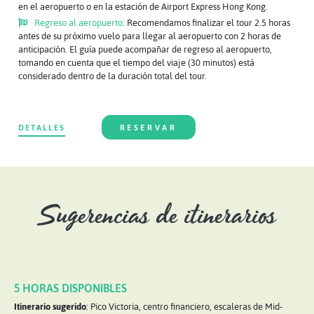
en el aeropuerto o en la estación de Airport Express Hong Kong.
Regreso al aeropuerto:
Recomendamos finalizar el tour 2.5 horas
antes de su próximo vuelo para llegar al aeropuerto con 2 horas de
anticipación. El guía puede acompañar de regreso al aeropuerto,
tomando en cuenta que el tiempo del viaje (30 minutos) está
considerado dentro de la duración total del tour.
DETALLES
RESERVAR
Sugerencias de itinerarios
5 HORAS DISPONIBLES
Itinerario sugerido
: Pico Victoria, centro financiero, escaleras de Mid-