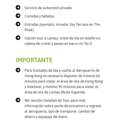
Servicio de automóvil privado.
Comidas y bebidas.
Entradas (ejemplo: mirador Sky Terrace en The
Peak)
Opción tour a Lantau: ticket de ida en teleférico
cabina de cristal y paseo en barco en Tai O
IMPORTANTE
Para traslados de ida y vuelta al Aeropuerto de
Hong Kong es necesario disponer de mínimo 60
minutos para visitar el área de Isla de Hong Kong
y Kowloon, y mínimo 90 minutos para visitar el
área de Isla de Lantau (Buda Gigante).
Ver sección Detalles de Tour para más
información sobre punto de encuentro y regreso
al aeropuerto, tipo de transporte, cambio de
dinero y equipaje de mano