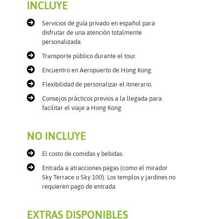
INCLUYE
Servicios de guía privado en español para
disfrutar de una atención totalmente
personalizada.
Transporte público durante el tour.
Encuentro en Aeropuerto de Hong Kong.
Flexibilidad de personalizar el itinerario.
Consejos prácticos previos a la llegada para
facilitar el viaje a Hong Kong.
NO INCLUYE
El costo de comidas y bebidas.
Entrada a atracciones pagas (como el mirador
Sky Terrace o Sky 100). Los templos y jardines no
requieren pago de entrada
EXTRAS DISPONIBLES