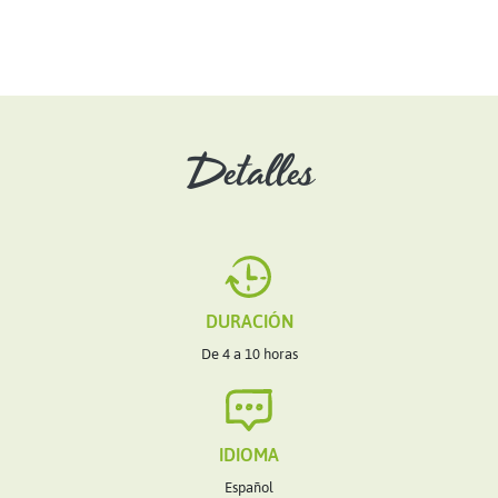
Detalles
DURACIÓN
De 4 a 10 horas
IDIOMA
Español