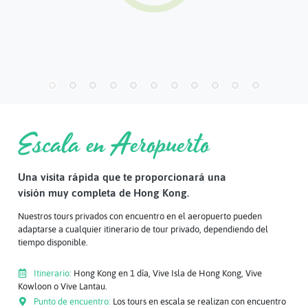
Escala en Aeropuerto
Una visita rápida que te proporcionará una
visión muy completa de Hong Kong.
Nuestros tours privados con encuentro en el aeropuerto pueden
adaptarse a cualquier itinerario de tour privado, dependiendo del
tiempo disponible.
Itinerario:
Hong Kong en 1 día, Vive Isla de Hong Kong, Vive
Kowloon o Vive Lantau.
Punto de encuentro:
Los tours en escala se realizan con encuentro