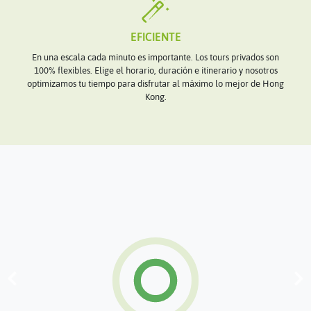
EFICIENTE
En una escala cada minuto es importante. Los tours privados son
100% flexibles. Elige el horario, duración e itinerario y nosotros
optimizamos tu tiempo para disfrutar al máximo lo mejor de Hong
Kong.
Previous
Next