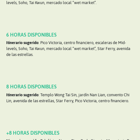
levels, Soho, Tai Kwun, mercado local “wet market”.
6 HORAS DISPONIBLES
Itinerario sugerido
: Pico Victoria, centro financiero, escaleras de Mid-
levels, Soho, Tai Kwun, mercado local “wet market”, Star Ferry, avenida
de las estrellas.
8 HORAS DISPONIBLES
Itinerario sugerido
: Templo Wong Tai Sin, jardín Nan Lian, convento Chi
Lin, avenida de las estrellas, Star Ferry, Pico Victoria, centro financiero.
+8 HORAS DISPONIBLES