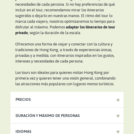
necesidades de cada persona. Si no hay preferencias de qué
incluir en el tour, recomendamos mirar los itinerarios
sugeridos o dejarlo en nuestras manos. El ritmo del tour lo
marca cada viajero, nosotros optimizaremos tu tiempo para
disfrutar al máximo. Podemos
adaptar los itinerarios de tour
privado
, según la duración de la escala.
Ofrecemos una forma de viajar y conectar con la cultura y
tradiciones de Hong Kong, a través de experiencias únicas,
privadas y a medida; con itinerarios inspirados en los gustos,
intereses y necesidades de cada persona.
Los tours son ideales para quienes visitan Hong Kong por
primera vez y quieren tener una visión general, combinando
las atracciones más populares con lugares menos turísticos.
PRECIOS
DURACIÓN Y MÁXIMO DE PERSONAS
IDIOMAS