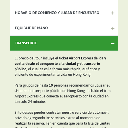
HORARIO DE COMIENZO Y LUGAR DE ENCUENTRO
EQUIPAJE DE MANO
TRANSPORTE
El precio del tour
incluye el ticket Airport Express de ida y
vuelta desde el aeropuerto a la ciudad y el transporte
público
, el cual es es la forma más rápida, auténtica y
eficiente de experimentar la vida en Hong Kong.
Para grupos de hasta
10 personas
recomendamos utilizar el
sistema de transporte público de Hong Kong, incluido el tren
Airport Express que conecta el aeropuerto con la ciudad en
tan solo 24 minutos
Si lo deseas puedes contratar nuestro servicio de automóvil
privado agregando los servicios extras al momento de
realizar la reserva. Ten en cuenta que para la Isla de
Lantau