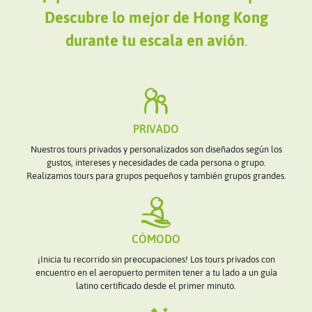
Descubre lo mejor de Hong Kong
durante tu escala en avión
.
PRIVADO
Nuestros tours privados y personalizados son diseñados según los
gustos, intereses y necesidades de cada persona o grupo.
Realizamos tours para grupos pequeños y también grupos grandes.
CÓMODO
¡Inicia tu recorrido sin preocupaciones! Los tours privados con
encuentro en el aeropuerto permiten tener a tu lado a un guía
latino certificado desde el primer minuto.