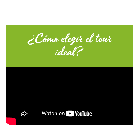
¿Cómo elegir el tour
ideal?