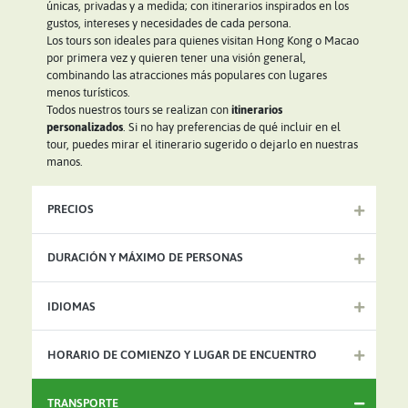
únicas, privadas y a medida; con itinerarios inspirados en los
gustos, intereses y necesidades de cada persona.
Los tours son ideales para quienes visitan Hong Kong o Macao
por primera vez y quieren tener una visión general,
combinando las atracciones más populares con lugares
menos turísticos.
Todos nuestros tours se realizan con
itinerarios
personalizados
. Si no hay preferencias de qué incluir en el
tour, puedes mirar el itinerario sugerido o dejarlo en nuestras
manos.
PRECIOS
DURACIÓN Y MÁXIMO DE PERSONAS
IDIOMAS
HORARIO DE COMIENZO Y LUGAR DE ENCUENTRO
TRANSPORTE