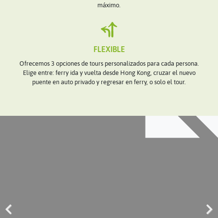
máximo.
FLEXIBLE
Ofrecemos 3 opciones de tours personalizados para cada persona.
Elige entre: ferry ida y vuelta desde Hong Kong, cruzar el nuevo
puente en auto privado y regresar en ferry, o solo el tour.