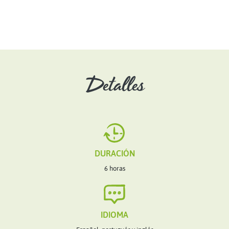
Detalles
DURACIÓN
6 horas
IDIOMA