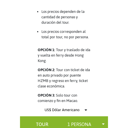
Los precios dependen de la
cantidad de personas y
duración del tour.
Los precios corresponden al
total por tour, no por persona.
OPCIÓN 1:
Tour y traslado de ida
y vuelta en ferry desde Hong
Kong.
OPCIÓN 2:
Tour con ticket de ida
en auto privado por puente
HZMB y regreso en ferry, ticket
clase económica.
OPCIÓN 3:
Solo tour con
comienzo y fin en Macao.
TOUR