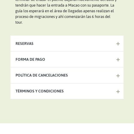
tendrán que hacer la entrada a Macao con su pasaporte. La
guía los esperará en el área de llegadas apenas realizan el
proceso de migraciones y ahí comenzarán las 6 horas del
tour.
RESERVAS
FORMA DE PAGO
POLÍTICA DE CANCELACIONES
TÉRMINOS Y CONDICIONES