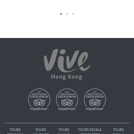
TOURS
TOURS
TOURS
TOURS ESCALA
TOURS