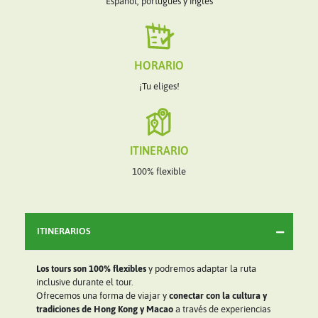
Español, portugués y inglés
HORARIO
¡Tu eliges!
ITINERARIO
100% flexible
ITINERARIOS
Los tours son 100% flexibles
y podremos adaptar la ruta
inclusive durante el tour.
Ofrecemos una forma de viajar y
conectar con la cultura y
tradiciones de Hong Kong y Macao
a través de experiencias