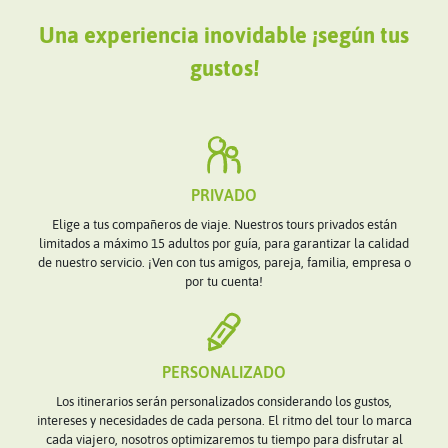
Una experiencia inovidable ¡según tus
gustos!
PRIVADO
Elige a tus compañeros de viaje. Nuestros tours privados están
limitados a máximo 15 adultos por guía, para garantizar la calidad
de nuestro servicio. ¡Ven con tus amigos, pareja, familia, empresa o
por tu cuenta!
PERSONALIZADO
Los itinerarios serán personalizados considerando los gustos,
intereses y necesidades de cada persona. El ritmo del tour lo marca
cada viajero, nosotros optimizaremos tu tiempo para disfrutar al