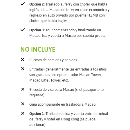
Opción 2:
Traslado al ferry con chofer que habla
inglés, ida a Macao en ferry en clase económica y
regreso en auto privado por puente HZMB con
chofer que habla inglés.
Opción 3:
Tour comenzando y finalizando en
Macao. Ida y vuelta a Macao por cuenta propia.
NO INCLUYE
El costo de comidas y bebidas.
Entradas (generalmente las entradas a los sitios
son gratuitas, excepto mirador Macao Tower,
Macao Eiffel Tower, etc).
El costo de visa para Macao (si el pasaporte lo
requiere).
Guía acompañante en traslados a Macao.
Opción 1:
Traslado de ida y vuelta entre terminal
del ferry y hotel en Hong Kong (se puede
adicionar).