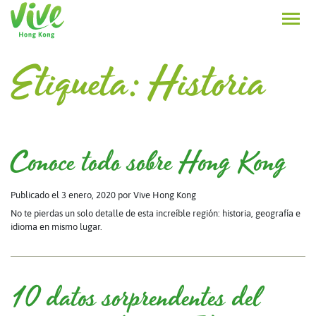
Etiqueta:
Historia
Conoce todo sobre Hong Kong
Publicado el 3 enero, 2020
por Vive Hong Kong
No te pierdas un solo detalle de esta increíble región: historia, geografía e
idioma en mismo lugar.
10 datos sorprendentes del