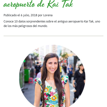
aeropuerto de Kai Tak
Publicado el 6 julio, 2018
por Lorena
Conoce 10 datos sorprendentes sobre el antiguo aeropuerto Kai Tak, uno
de los más peligrosos del mundo.