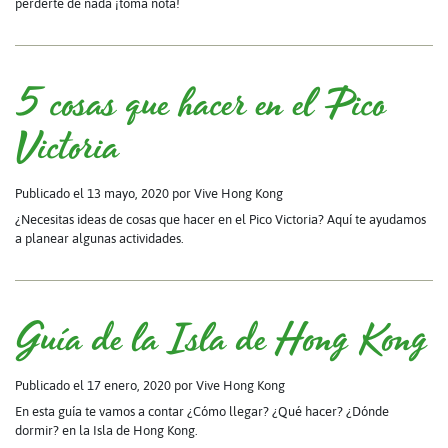
perderte de nada ¡toma nota!
5 cosas que hacer en el Pico
Victoria
Publicado el 13 mayo, 2020
por Vive Hong Kong
¿Necesitas ideas de cosas que hacer en el Pico Victoria? Aquí te ayudamos
a planear algunas actividades.
Guía de la Isla de Hong Kong
Publicado el 17 enero, 2020
por Vive Hong Kong
En esta guía te vamos a contar ¿Cómo llegar? ¿Qué hacer? ¿Dónde
dormir? en la Isla de Hong Kong.