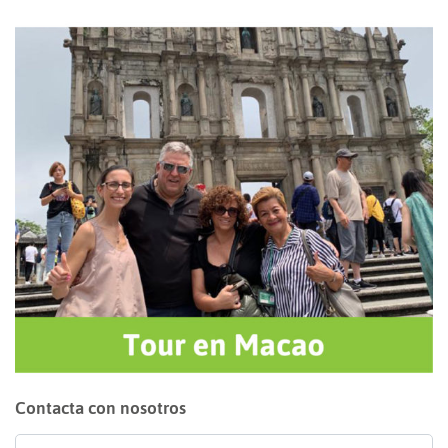
Contacta con nosotros
Nombre
*