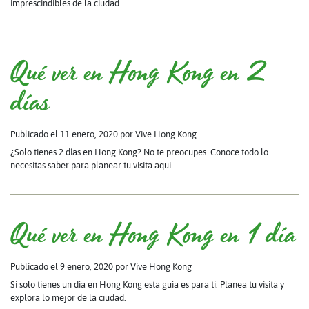
imprescindibles de la ciudad.
Qué ver en Hong Kong en 2
días
Publicado el 11 enero, 2020
por Vive Hong Kong
¿Solo tienes 2 días en Hong Kong? No te preocupes. Conoce todo lo
necesitas saber para planear tu visita aqui.
Qué ver en Hong Kong en 1 día
Publicado el 9 enero, 2020
por Vive Hong Kong
Si solo tienes un día en Hong Kong esta guía es para ti. Planea tu visita y
explora lo mejor de la ciudad.