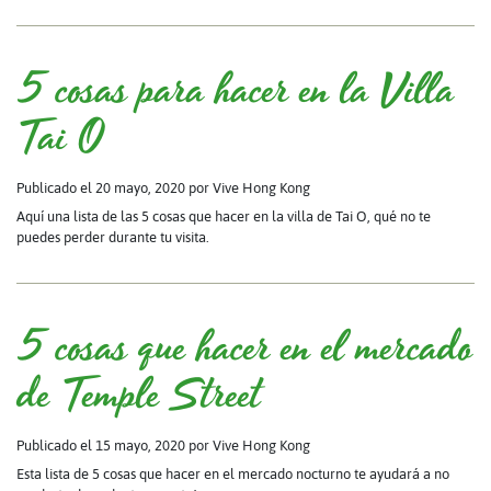
5 cosas para hacer en la Villa
Tai O
Publicado el 20 mayo, 2020
por Vive Hong Kong
Aquí una lista de las 5 cosas que hacer en la villa de Tai O, qué no te
puedes perder durante tu visita.
5 cosas que hacer en el mercado
de Temple Street
Publicado el 15 mayo, 2020
por Vive Hong Kong
Esta lista de 5 cosas que hacer en el mercado nocturno te ayudará a no