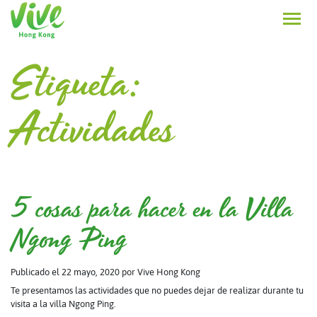
Etiqueta:
Actividades
5 cosas para hacer en la Villa
Ngong Ping
Publicado el 22 mayo, 2020
por Vive Hong Kong
Te presentamos las actividades que no puedes dejar de realizar durante tu
visita a la villa Ngong Ping.