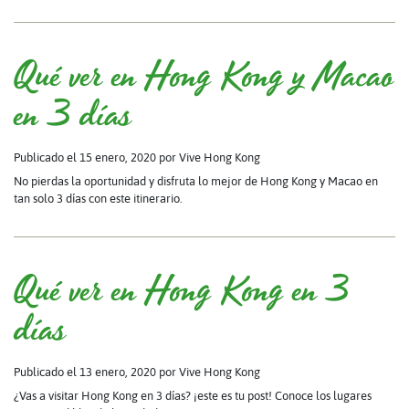
Qué ver en Hong Kong y Macao
en 3 días
Publicado el 15 enero, 2020
por Vive Hong Kong
No pierdas la oportunidad y disfruta lo mejor de Hong Kong y Macao en
tan solo 3 días con este itinerario.
Qué ver en Hong Kong en 3
días
Publicado el 13 enero, 2020
por Vive Hong Kong
¿Vas a visitar Hong Kong en 3 días? ¡este es tu post! Conoce los lugares