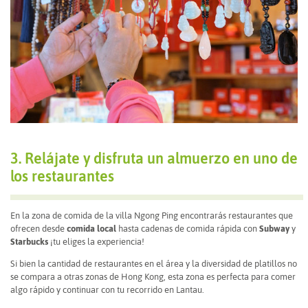
3. Relájate y disfruta un almuerzo en uno de
los restaurantes
En la zona de comida de la villa Ngong Ping encontrarás restaurantes que
ofrecen desde
comida local
hasta cadenas de comida rápida con
Subway
y
Starbucks
¡tu eliges la experiencia!
Si bien la cantidad de restaurantes en el área y la diversidad de platillos no
se compara a otras zonas de Hong Kong, esta zona es perfecta para comer
algo rápido y continuar con tu recorrido en Lantau.