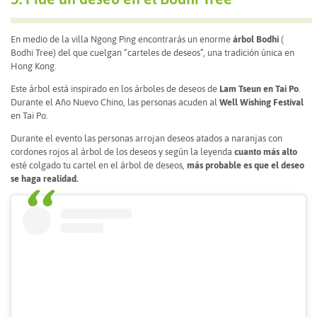
En medio de la villa Ngong Ping encontrarás un enorme
árbol Bodhi
(
Bodhi Tree) del que cuelgan “carteles de deseos”, una tradición única en
Hong Kong.
Este árbol está inspirado en los árboles de deseos de
Lam Tseun en Tai Po
.
Durante el Año Nuevo Chino, las personas acuden al
Well Wishing Festival
en Tai Po.
Durante el evento las personas arrojan deseos atados a naranjas con
cordones rojos al árbol de los deseos y según la leyenda
cuanto más alto
esté colgado tu cartel en el árbol de deseos,
más probable es que el deseo
se haga realidad.