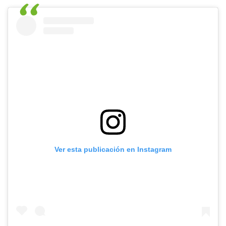
Ver esta publicación en Instagram