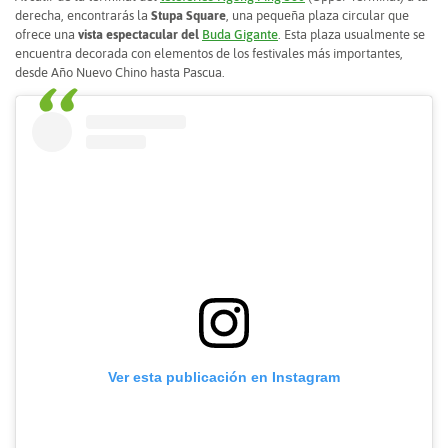
derecha, encontrarás la
Stupa Square
, una pequeña plaza circular que
ofrece una
vista espectacular del
Buda Gigante
. Esta plaza usualmente se
encuentra decorada con elementos de los festivales más importantes,
desde Año Nuevo Chino hasta Pascua.
Ver esta publicación en Instagram