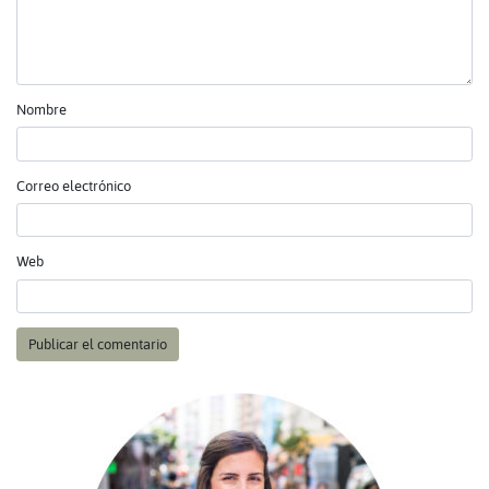
Nombre
Correo electrónico
Web