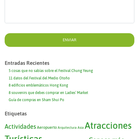
Entradas Recientes
5 cosas que no sabías sobre el Festival Chung Yeung
11 datos del Festival del Medio Otoño
8 edificios emblemáticos Hong Kong
8 souvenirs que debes comprar en Ladies’ Market
Guía de compras en Sham Shui Po
Etiquetas
Atracciones
Actividades
Aeropuerto
Arquitectura
Asia
Turísticas