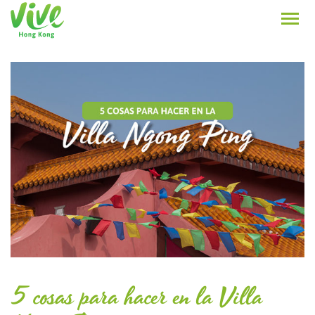
5 cosas para hacer en la Villa