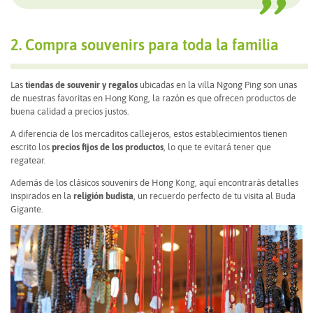
2. Compra souvenirs para toda la familia
Las
tiendas de souvenir y regalos
ubicadas en la villa Ngong Ping son unas
de nuestras favoritas en Hong Kong, la razón es que ofrecen productos de
buena calidad a precios justos.
A diferencia de los mercaditos callejeros, estos establecimientos tienen
escrito los
precios fijos de los productos
, lo que te evitará tener que
regatear.
Además de los clásicos souvenirs de Hong Kong, aquí encontrarás detalles
inspirados en la
religión budista
, un recuerdo perfecto de tu visita al Buda
Gigante.