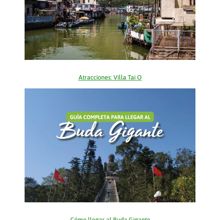
Atracciones: Villa Tai O
Cómo llegar al Buda Gigante