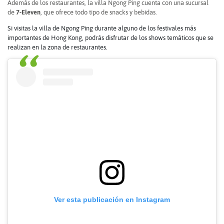
Además de los restaurantes, la villa Ngong Ping cuenta con una sucursal
de
7-Eleven
, que ofrece todo tipo de snacks y bebidas.
Si visitas la villa de Ngong Ping durante alguno de los festivales más
importantes de Hong Kong, podrás disfrutar de los shows temáticos que se
realizan en la zona de restaurantes.
Ver esta publicación en Instagram