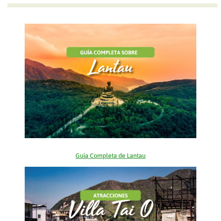
Guía Completa de Lantau