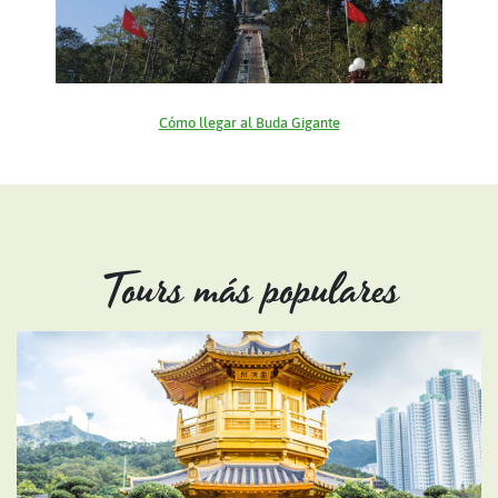
Cómo llegar al Buda Gigante
Tours más populares