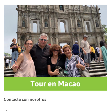
Contacta con nosotros
Nombre
*