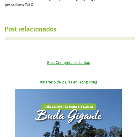
pescadores Tai O.
Post relacionados
Guía Completa de Lantau
Itinerario de 2 Días en Hong Kong