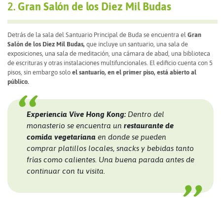
2.
Gran Salón de los Diez Mil Budas
Detrás de la sala del Santuario Principal de Buda se encuentra el
Gran
Salón de los Diez Mil Budas,
que incluye un santuario, una sala de
exposiciones, una sala de meditación, una cámara de abad, una biblioteca
de escrituras y otras instalaciones multifuncionales. El edificio cuenta con 5
pisos, sin embargo solo
el santuario, en el primer piso, está abierto al
público.
Experiencia Vive Hong Kong:
Dentro del
monasterio se encuentra un
restaurante de
comida vegetariana
en donde se pueden
comprar platillos locales, snacks y bebidas tanto
frías como calientes. Una buena parada antes de
continuar con tu visita.