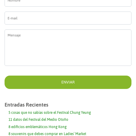
E-
mail
*
Mensaje
*
Entradas Recientes
5 cosas que no sabías sobre el Festival Chung Yeung
11 datos del Festival del Medio Otoño
8 edificios emblemáticos Hong Kong
8 souvenirs que debes comprar en Ladies’ Market