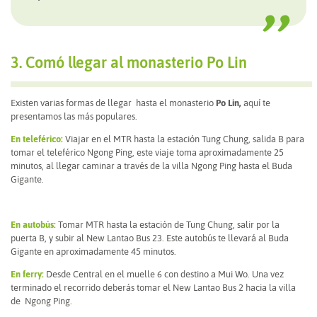
3. Comó llegar al monasterio Po Lin
Existen varias formas de llegar hasta el monasterio
Po Lin,
aquí te
presentamos las más populares.
En teleférico:
Viajar en el MTR hasta la estación Tung Chung, salida B para
tomar el teleférico Ngong Ping, este viaje toma aproximadamente 25
minutos, al llegar caminar a través de la villa Ngong Ping hasta el Buda
Gigante.
En autobús:
Tomar MTR hasta la estación de Tung Chung, salir por la
puerta B, y subir al New Lantao Bus 23. Este autobús te llevará al Buda
Gigante en aproximadamente 45 minutos.
En ferry:
Desde Central en el muelle 6 con destino a Mui Wo. Una vez
terminado el recorrido deberás tomar el New Lantao Bus 2 hacia la villa
de Ngong Ping.