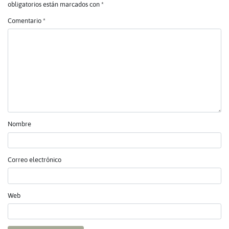
obligatorios están marcados con
*
Comentario
*
Nombre
Correo electrónico
Web