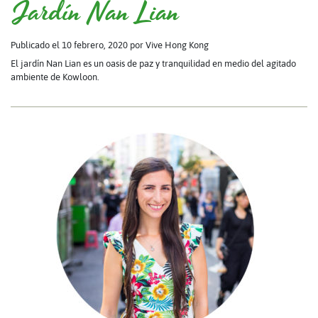
Jardín Nan Lian
Publicado el 10 febrero, 2020
por Vive Hong Kong
El jardín Nan Lian es un oasis de paz y tranquilidad en medio del agitado
ambiente de Kowloon.