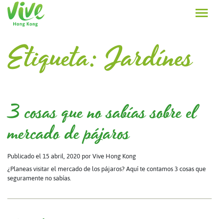
Etiqueta:
Jardínes
3 cosas que no sabías sobre el
mercado de pájaros
Publicado el 15 abril, 2020
por Vive Hong Kong
¿Planeas visitar el mercado de los pájaros? Aquí te contamos 3 cosas que
seguramente no sabías.