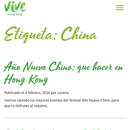
Etiqueta:
China
Año Nuevo Chino: que hacer en
Hong Kong
Publicado el 4 febrero, 2016
por Lorena
Hemos reunido los mejores eventos del festival Año Nuevo Chino, para
que lo disfrutes al máximo.