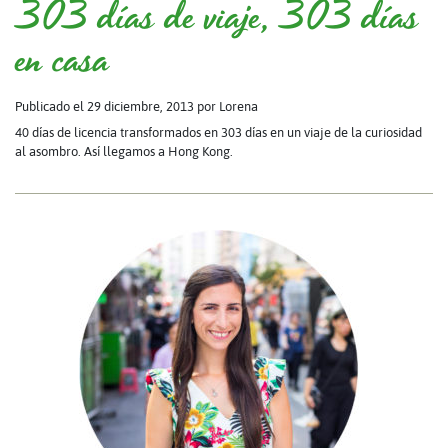
303 días de viaje, 303 días
en casa
Publicado el 29 diciembre, 2013
por Lorena
40 días de licencia transformados en 303 días en un viaje de la curiosidad
al asombro. Así llegamos a Hong Kong.