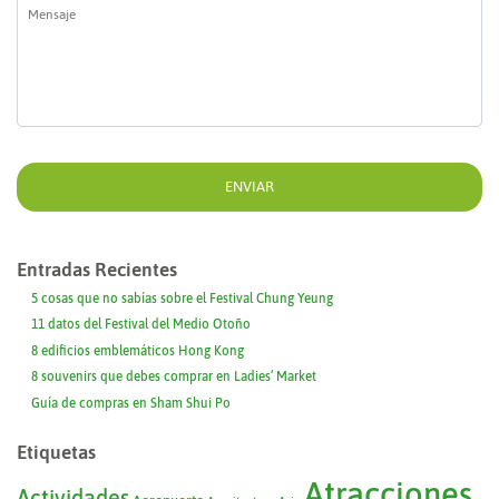
Mensaje
*
Entradas Recientes
5 cosas que no sabías sobre el Festival Chung Yeung
11 datos del Festival del Medio Otoño
8 edificios emblemáticos Hong Kong
8 souvenirs que debes comprar en Ladies’ Market
Guía de compras en Sham Shui Po
Etiquetas
Atracciones
Actividades