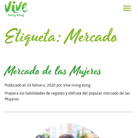
Etiqueta:
Mercado
Mercado de las Mujeres
Publicado el 24 febrero, 2020
por Vive Hong Kong
Prepara tus habilidades de regateo y disfruta del popular mercado de las
Mujeres.