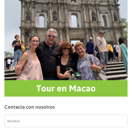
Contacta con nosotros
Nombre
*