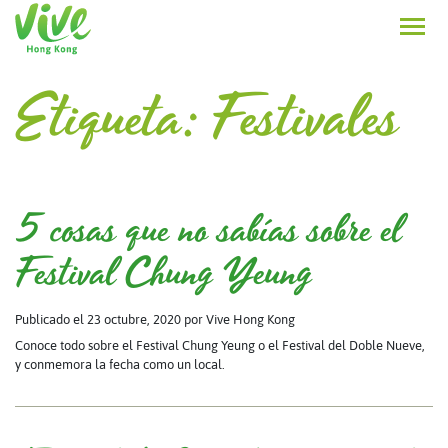
Etiqueta:
Festivales
5 cosas que no sabías sobre el
Festival Chung Yeung
Publicado el 23 octubre, 2020
por Vive Hong Kong
Conoce todo sobre el Festival Chung Yeung o el Festival del Doble Nueve,
y conmemora la fecha como un local.