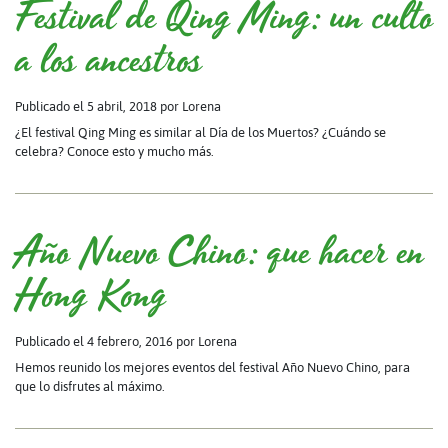
Festival de Qing Ming: un culto
a los ancestros
Publicado el 5 abril, 2018
por Lorena
¿El festival Qing Ming es similar al Día de los Muertos? ¿Cuándo se
celebra? Conoce esto y mucho más.
Año Nuevo Chino: que hacer en
Hong Kong
Publicado el 4 febrero, 2016
por Lorena
Hemos reunido los mejores eventos del festival Año Nuevo Chino, para
que lo disfrutes al máximo.