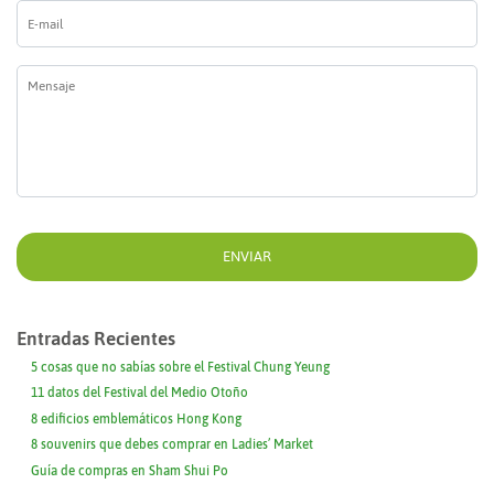
E-
mail
*
Mensaje
*
Entradas Recientes
5 cosas que no sabías sobre el Festival Chung Yeung
11 datos del Festival del Medio Otoño
8 edificios emblemáticos Hong Kong
8 souvenirs que debes comprar en Ladies’ Market
Guía de compras en Sham Shui Po