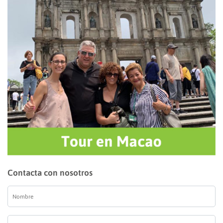
Contacta con nosotros
Nombre
*
E-