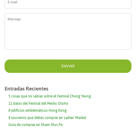
mail
*
Mensaje
*
Entradas Recientes
5 cosas que no sabías sobre el Festival Chung Yeung
11 datos del Festival del Medio Otoño
8 edificios emblemáticos Hong Kong
8 souvenirs que debes comprar en Ladies’ Market
Guía de compras en Sham Shui Po