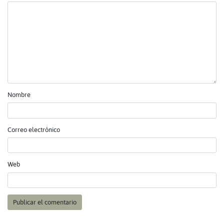
Nombre
Correo electrónico
Web