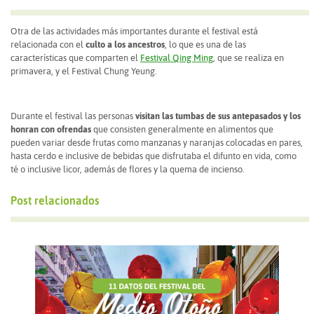
Otra de las actividades más importantes durante el festival está
relacionada con el
culto a los ancestros
, lo que es una de las
características que comparten el
Festival Qing Ming
, que se realiza en
primavera, y el Festival Chung Yeung.
Durante el festival las personas
visitan las tumbas de sus antepasados y los
honran con ofrendas
que consisten generalmente en alimentos que
pueden variar desde frutas como manzanas y naranjas colocadas en pares,
hasta cerdo e inclusive de bebidas que disfrutaba el difunto en vida, como
té o inclusive licor, además de flores y la quema de incienso.
Post relacionados