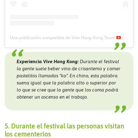
Una publicación compartida de Vive Hong Kong Tours
(@vivehongkong)
Experiencia Vive Hong Kong:
Durante el festival
la gente suele beber vino de crisantemo y comer
pastelitos llamados “ko”. En chino, esta palabra
suena igual que la palabra alto o superior por
lo que se cree que la gente que los coma podrá
obtener un ascenso en el trabajo.
5. Durante el festival las personas visitan
los cementerios