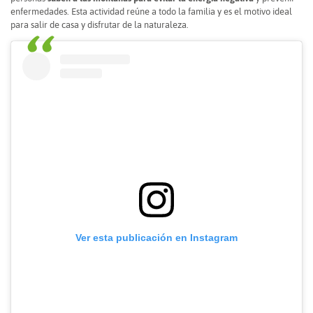
enfermedades. Esta actividad reúne a todo la familia y es el motivo ideal
para salir de casa y disfrutar de la naturaleza.
Ver esta publicación en Instagram