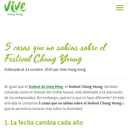
5 cosas que no sabías sobre el
Festival Chung Yeung
Publicado el 23 octubre, 2020
por Vive Hong Kong
Al igual que el
festival de Qing Ming
, el
festival Chung Yeung
, también
conocido como el festival del Doble Nueve, está destinado a la adoración
de los antepasados
. S
in embargo ¿qué es lo que lo hace diferente? En esta
entrada te contamos
5 cosas que no sabías sobre el festival Chung Yeung
y
que te permitirá conocer más sobre la festividad.
1. La fecha cambia cada año