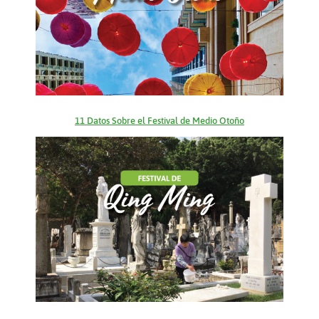
11 Datos Sobre el Festival de Medio Otoño