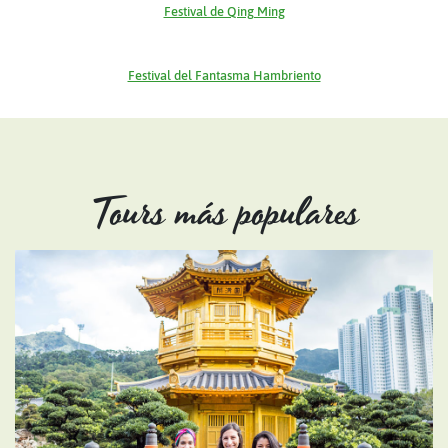
Festival de Qing Ming
Festival del Fantasma Hambriento
Tours más populares