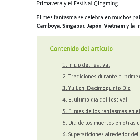
Primavera y el Festival Qingming.
El mes fantasma se celebra en muchos país
Camboya, Singapur, Japón, Vietnam y la In
Contenido del artículo
1. Inicio del festival
2. Tradiciones durante el primer
3. Yu Lan, Decimoquinto Día
4. El último día del festival
5. El mes de los fantasmas en 
6. Día de los muertos en otras c
6. Supersticiones alrededor del 