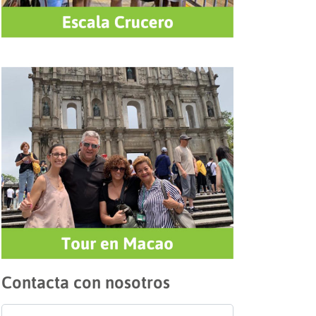
Contacta con nosotros
Nombre
*