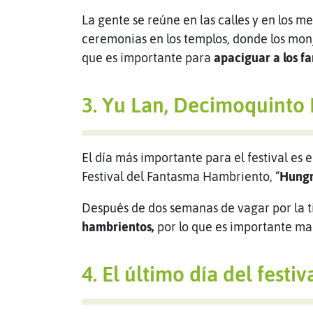
La gente se reúne en las calles y en los m
ceremonias en los templos, donde los mon
que es importante para
apaciguar a los fa
3. Yu Lan, Decimoquinto 
El día más importante para el festival es 
Festival del Fantasma Hambriento, “
Hungr
Después de dos semanas de vagar por la t
hambrientos,
por lo que es importante ma
4. El último día del festiv