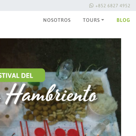
+852 6827 4952
NOSOTROS
TOURS
BLOG