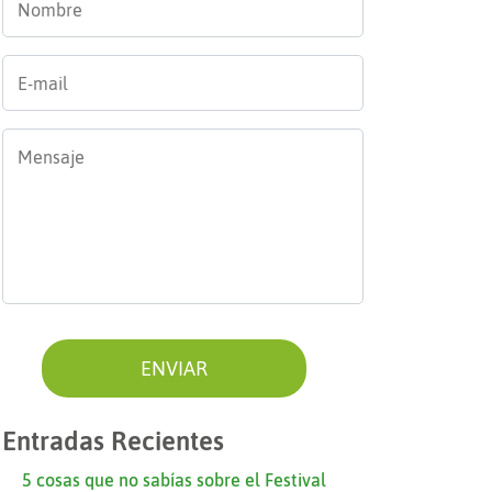
E-
mail
*
Mensaje
*
Entradas Recientes
5 cosas que no sabías sobre el Festival