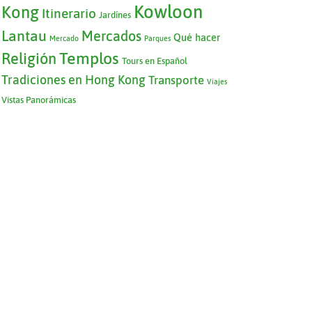
Kowloon
Kong
Itinerario
Jardínes
Lantau
Mercados
Qué hacer
Mercado
Parques
Templos
Religión
Tours en Español
Tradiciones en Hong Kong
Transporte
Viajes
Vistas Panorámicas