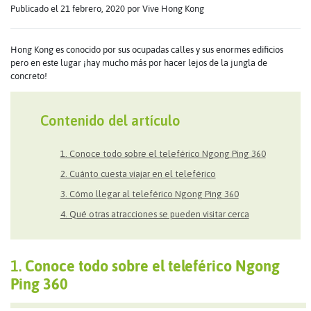
Publicado el 21 febrero, 2020
por Vive Hong Kong
Hong Kong es conocido por sus ocupadas calles y sus enormes edificios
pero en este lugar ¡hay mucho más por hacer lejos de la jungla de
concreto!
Contenido del artículo
1. Conoce todo sobre el teleférico Ngong Ping 360
2. Cuánto cuesta viajar en el teleférico
3. Cómo llegar al teleférico Ngong Ping 360
4. Qué otras atracciones se pueden visitar cerca
1.
Conoce todo sobre el teleférico Ngong
Ping 360