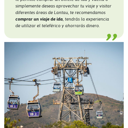
simplemente deseas aprovechar tu viaje y visitar
diferentes áreas de Lantau, te recomendamos
comprar un viaje de ida
, tendrás la experiencia
de utilizar el teleférico y ahorrarás dinero.