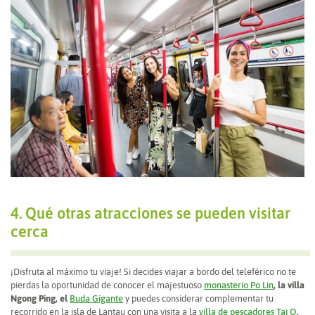
4. Qué otras atracciones se pueden visitar
cerca
¡Disfruta al máximo tu viaje! Si decides viajar a bordo del teleférico no te
pierdas la oportunidad de conocer el majestuoso
monasterio Po Li
n
, la villa
Ngong Ping, el
Buda Gigante
y puedes considerar complementar tu
recorrido en la isla de Lantau con una visita a la
villa de pescadores Tai O
.