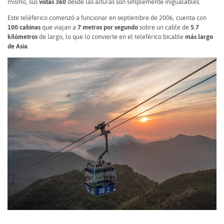
mismo, sus
vistas 360
desde las alturas son simplemente inigualables.
Este teléferico comenzó a funcionar en septiembre de 2006, cuenta con
100 cabinas
que viajan a
7 metros por segundo
sobre un cable de
5.7
kilómetros
de largo, lo que lo convierte en el teleférico bicable
más largo
de Asia
.