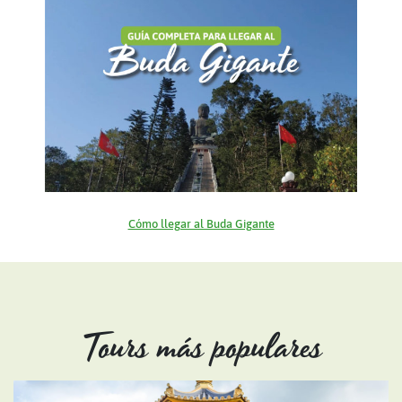
Cómo llegar al Buda Gigante
Tours más populares