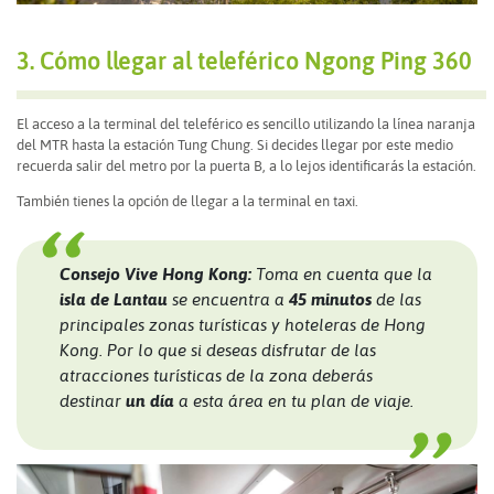
3. Cómo llegar al teleférico Ngong Ping 360
El acceso a la terminal del teleférico es sencillo utilizando la línea naranja
del MTR hasta la estación Tung Chung. Si decides llegar por este medio
recuerda salir del metro por la puerta B, a lo lejos identificarás la estación.
También tienes la opción de llegar a la terminal en taxi.
Consejo Vive Hong Kong:
Toma en cuenta que la
isla de Lantau
se encuentra a
45 minutos
de las
principales zonas turísticas y hoteleras de Hong
Kong. Por lo que si deseas disfrutar de las
atracciones turísticas de la zona deberás
destinar
un día
a esta área en tu plan de viaje.