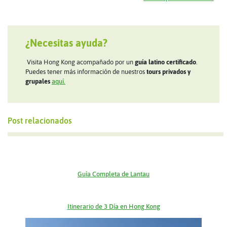
¿Necesitas ayuda?
Visita Hong Kong acompañado por un
guía latino certificado
.
Puedes tener más información de nuestros
tours privados y
grupales
aquí.
Post relacionados
Guía Completa de Lantau
Itinerario de 3 Día en Hong Kong