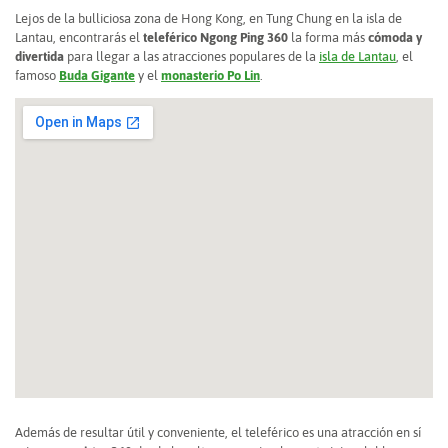
Lejos de la bulliciosa zona de Hong Kong, en Tung Chung en la isla de
Lantau, encontrarás el
teleférico Ngong Ping 360
la forma más
cómoda y
divertida
para llegar a las atracciones populares de la
isla de Lantau
, el
famoso
Buda Gigante
y el
monasterio Po Lin
.
Además de resultar útil y conveniente, el teleférico es una atracción en sí