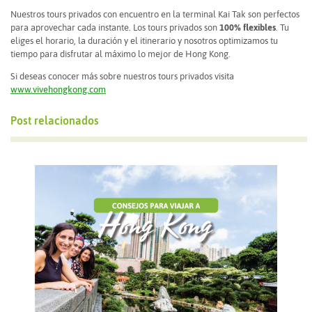
Nuestros tours privados con encuentro en la terminal Kai Tak son perfectos
para aprovechar cada instante. Los tours privados son
100% flexibles
. Tu
eliges el horario, la duración y el itinerario y nosotros optimizamos tu
tiempo para disfrutar al máximo lo mejor de Hong Kong.
Si deseas conocer más sobre nuestros tours privados visita
www.vivehongkong.com
Post relacionados