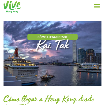
Cómo llegar a Hong Kong desde