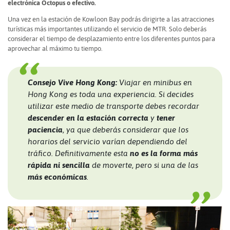
electrónica Octopus o efectivo.
Una vez en la estación de Kowloon Bay podrás dirigirte a las atracciones
turísticas más importantes utilizando el servicio de MTR. Solo deberás
considerar el tiempo de desplazamiento entre los diferentes puntos para
aprovechar al máximo tu tiempo.
Consejo Vive Hong Kong:
Viajar en minibus en
Hong Kong es toda una experiencia. Si decides
utilizar este medio de transporte debes recordar
descender en la estación correcta
y
tener
paciencia
, ya que deberás considerar que los
horarios del servicio varían
dependiendo del
tráfico. Definitivamente esta
no es la forma más
rápida ni sencilla
de moverte, pero si una de las
más económicas
.