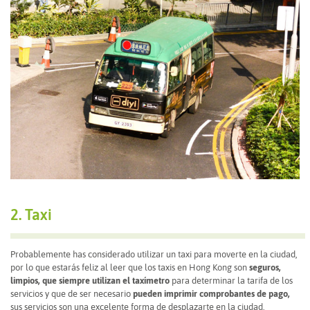
2. Taxi
Probablemente has considerado utilizar un taxi para moverte en la ciudad,
por lo que estarás feliz al leer que los taxis en Hong Kong son
seguros,
limpios, que siempre utilizan el taxímetro
para determinar la tarifa de los
servicios y que de ser necesario
pueden imprimir comprobantes de pago,
sus servicios son una excelente forma de desplazarte en la ciudad.