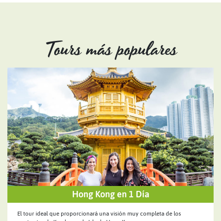
Tours más populares
Hong Kong en 1 Día
El tour ideal que proporcionará una visión muy completa de los