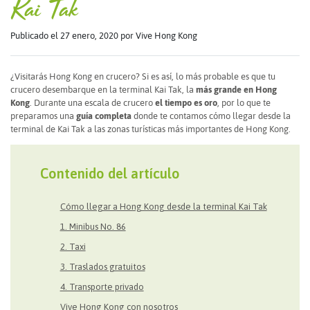
Kai Tak
Publicado el 27 enero, 2020
por Vive Hong Kong
¿Visitarás Hong Kong en crucero? Si es así, lo más probable es que tu
crucero desembarque en la terminal Kai Tak, la
más grande en Hong
Kong
. Durante una escala de crucero
el tiempo es oro
, por lo que te
preparamos una
guía completa
donde te contamos cómo llegar desde la
terminal de Kai Tak a las zonas turísticas más importantes de Hong Kong.
Contenido del artículo
Cómo llegar a Hong Kong desde la terminal Kai Tak
1. Minibus No. 86
2. Taxi
3. Traslados gratuitos
4. Transporte privado
Vive Hong Kong con nosotros