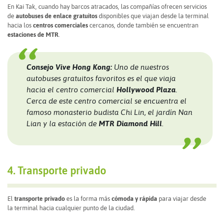
En Kai Tak, cuando hay barcos atracados, las compañías ofrecen servicios
de
autobuses de enlace gratuitos
disponibles que viajan desde la terminal
hacia los
centros comerciales
cercanos, donde también se encuentran
estaciones de MTR
.
Consejo Vive Hong Kong:
Uno de nuestros
autobuses gratuitos favoritos es el que viaja
hacia el centro comercial
Hollywood Plaza
.
Cerca de este centro comercial se encuentra el
famoso
monasterio budista Chi Lin
, el
jardín Nan
Lian
y la estación de
MTR Diamond Hill
.
4. Transporte privado
El
transporte privado
es la forma más
cómoda y rápida
para viajar desde
la terminal hacia cualquier punto de la ciudad.