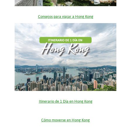
Consejos para viajar a Hong Kong
Itinerario de 1 Día en Hong Kong
Cómo moverse en Hong Kong