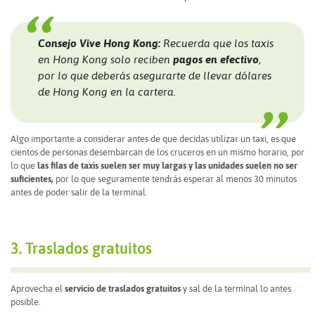
Consejo Vive Hong Kong:
Recuerda que los taxis
en Hong Kong solo reciben
pagos en efectivo
,
por lo que deberás asegurarte de llevar dólares
de Hong Kong en la cartera.
Algo importante a considerar antes de que decidas utilizar un taxi, es que
cientos de personas desembarcan de los cruceros en un mismo horario, por
lo que
las filas de taxis suelen ser muy largas y las unidades suelen no ser
suficientes,
por lo que seguramente tendrás esperar al menos 30 minutos
antes de poder salir de la terminal.
3. Traslados gratuitos
Aprovecha el
servicio de traslados gratuitos
y sal de la terminal lo antes
posible.