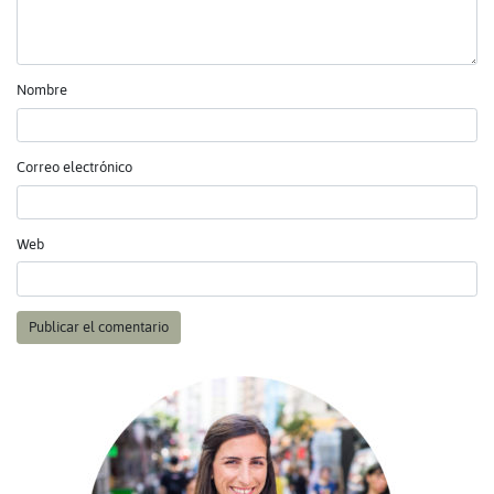
Nombre
Correo electrónico
Web