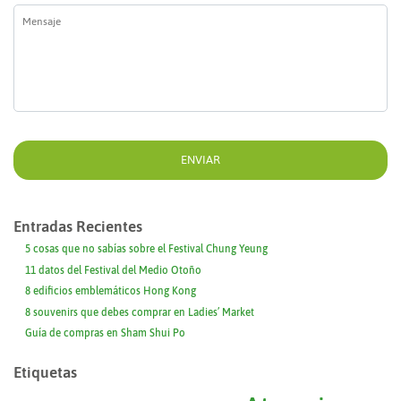
Mensaje
*
Entradas Recientes
5 cosas que no sabías sobre el Festival Chung Yeung
11 datos del Festival del Medio Otoño
8 edificios emblemáticos Hong Kong
8 souvenirs que debes comprar en Ladies’ Market
Guía de compras en Sham Shui Po
Etiquetas