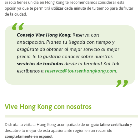
Si solo tienes un día en Hong Kong te recomendamos considerar esta
opción ya que te permitirá
utilizar cada minuto
de tu tiempo para disfrutar
de la ciudad.
Consejo Vive Hong Kong:
Reserva con
anticipación. Planea tu llegada con tiempo y
asegúrate de obtener el mejor servicio al mejor
precio. Si te gustaría conocer sobre nuestros
servicios de traslados
desde la terminal Kai Tak
escribenos a
reservas@toursenhongkong.com
.
Vive Hong Kong con nosotros
Disfruta tu visita a Hong Kong acompañado de un
guía latino certificado
y
descubre lo mejor de esta apasionante región en un recorrido
completamente en español
.