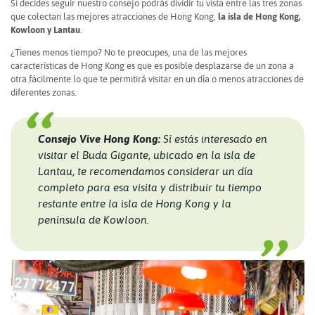
Si decides seguir nuestro consejo podrás dividir tu vista entre las tres zonas
que colectan las mejores atracciones de Hong Kong,
la isla de Hong Kong,
Kowloon y Lantau
.
¿Tienes menos tiempo? No te preocupes, una de las mejores
características de Hong Kong es que es posible desplazarse de un zona a
otra fácilmente lo que te permitirá visitar en un día o menos atracciones de
diferentes zonas.
Consejo Vive Hong Kong:
Sí estás interesado en
visitar el Buda Gigante, ubicado en la isla de
Lantau, te recomendamos considerar un día
completo para esa visita y distribuir tu tiempo
restante entre la isla de Hong Kong y la
península de Kowloon.