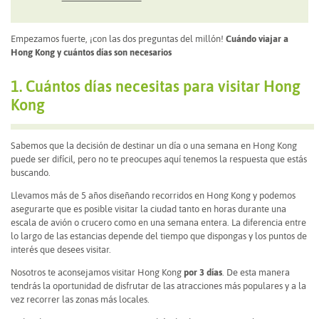
Empezamos fuerte, ¡con las dos preguntas del millón!
Cuándo viajar a
Hong Kong y cuántos días son necesarios
1. Cuántos días necesitas para visitar Hong
Kong
Sabemos que la decisión de destinar un día o una semana en Hong Kong
puede ser difícil, pero no te preocupes aquí tenemos la respuesta que estás
buscando.
Llevamos más de 5 años diseñando recorridos en Hong Kong y podemos
asegurarte que es posible visitar la ciudad tanto en horas durante una
escala de avión o crucero como en una semana entera. La diferencia entre
lo largo de las estancias depende del tiempo que dispongas y los puntos de
interés que desees visitar.
Nosotros te aconsejamos visitar Hong Kong
por 3 días
. De esta manera
tendrás la oportunidad de disfrutar de las atracciones más populares y a la
vez recorrer las zonas más locales.