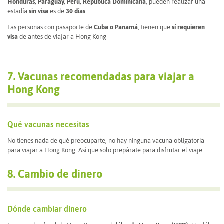
Honduras, Paraguay, Perú, República Dominicana
, pueden realizar una
estadía
sin visa
es de
30 días
.
Las personas con pasaporte de
Cuba o Panamá
, tienen que
sí requieren
visa
de antes de viajar a Hong Kong
7. Vacunas recomendadas para viajar a
Hong Kong
Qué vacunas necesitas
No tienes nada de qué preocuparte, no hay ninguna vacuna obligatoria
para viajar a Hong Kong. Así que solo prepárate para disfrutar el viaje.
8. Cambio de dinero
Dónde cambiar dinero