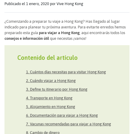
Publicado el 1 enero, 2020
por Vive Hong Kong
¿Comenzando a preparar tu viaje a Hong Kong? Has llegado al lugar
indicado para planear tu próxima aventura. Para evitarte enredos hemos
preparado esta guía
para viajar a Hong Kong
, aqui encontrarás todos los
consejos e información útil
que necesitas ¡vamos!
Contenido del artículo
1. Cuántos días necesitas para visitar Hong Kong
2. Cuándo viajar a Hong Kong
3. Define tu itinerario por Hong Kong
4. Transporte en Hong Kong
5. Alojamiento en Hong Kong
6. Documentación para viajar a Hong Kong
7. Vacunas recomendadas para viajar a Hong Kong
8. Cambio de dinero