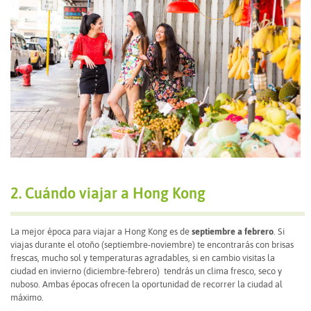
2. Cuándo viajar a Hong Kong
La mejor época para viajar a Hong Kong es de
septiembre a febrero
. Si
viajas durante el otoño (septiembre-noviembre) te encontrarás con brisas
frescas, mucho sol y temperaturas agradables, si en cambio visitas la
ciudad en invierno (diciembre-febrero) tendrás un clima fresco, seco y
nuboso. Ambas épocas ofrecen la oportunidad de recorrer la ciudad al
máximo.