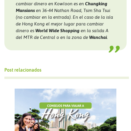
cambiar dinero en Kowloon es en
Chungking
Mansions
en 36-44 Nathan Road, Tsim Sha Tsui
(no cambiar en la entrada). En el caso de la isla
de Hong Kong el mejor lugar para cambiar
dinero es
World Wide Shopping
en la salida A
del MTR de Central o en la zona de
Wanchai
.
Post relacionados