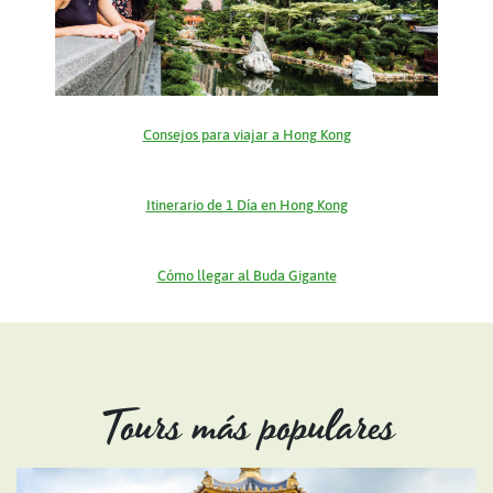
Consejos para viajar a Hong Kong
Itinerario de 1 Día en Hong Kong
Cómo llegar al Buda Gigante
Tours más populares