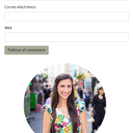
Correo electrónico
Web