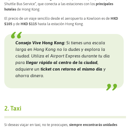
Shuttle Bus Service”, que conecta a las estaciones con los
principales
hoteles
de Hong Kong.
El precio de un viaje sencillo desde el aeropuerto a Kowloon es de
HKD
$105
y de
HKD $115
hasta la estación Hong Kong.
Consejo Vive Hong Kong:
Si tienes una escala
larga en Hong Kong no lo dudes y explora la
ciudad. Utiliza el Airport Express durante tu día
para
llegar rápido al centro de la ciudad
,
adquiere un
ticket con retorno el mismo día
y
ahorra dinero.
2. Taxi
Si deseas viajar en taxi, no te preocupes,
siempre encontrarás unidades