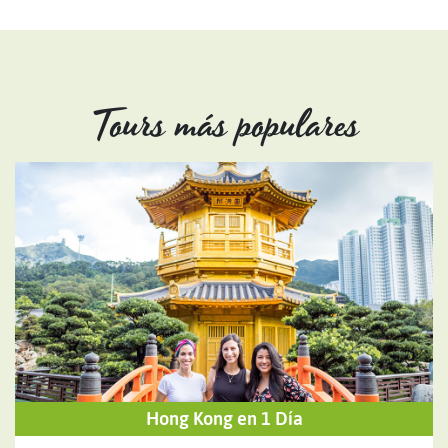
Tours más populares
Hong Kong en 1 Día