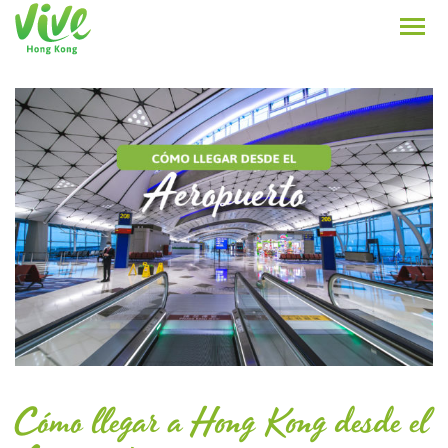
Cómo llegar a Hong Kong desde el