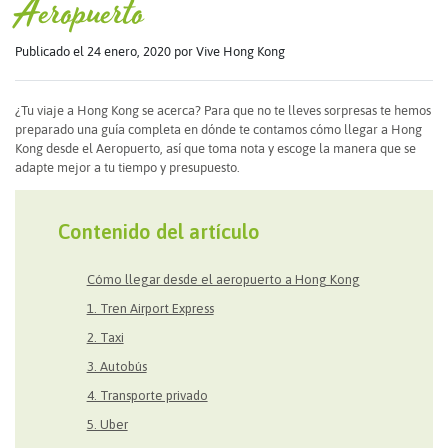
Aeropuerto
Publicado el 24 enero, 2020
por Vive Hong Kong
¿Tu viaje a Hong Kong se acerca? Para que no te lleves sorpresas te hemos
preparado una guía completa en dónde te contamos cómo llegar a Hong
Kong desde el Aeropuerto, así que toma nota y escoge la manera que se
adapte mejor a tu tiempo y presupuesto.
Contenido del artículo
Cómo llegar desde el aeropuerto a Hong Kong
1. Tren Airport Express
2. Taxi
3. Autobús
4. Transporte privado
5. Uber