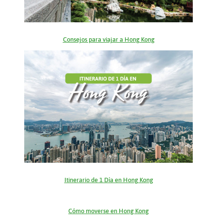
Consejos para viajar a Hong Kong
Itinerario de 1 Día en Hong Kong
Cómo moverse en Hong Kong