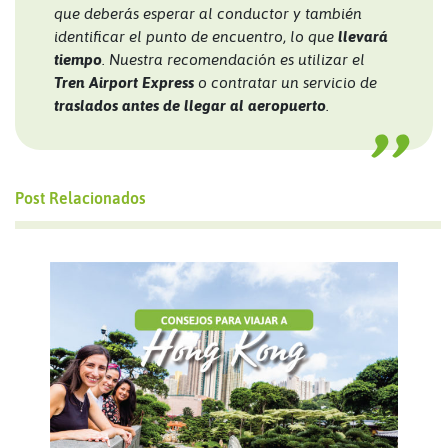
que deberás esperar al conductor y también
identificar el punto de encuentro, lo que
llevará
tiempo
. Nuestra recomendación es utilizar el
Tren Airport Express
o contratar un servicio de
traslados antes de llegar al aeropuerto
.
Post Relacionados