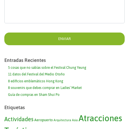
Entradas Recientes
5 cosas que no sabías sobre el Festival Chung Yeung
11 datos del Festival del Medio Otoño
8 edificios emblemáticos Hong Kong
8 souvenirs que debes comprar en Ladies’ Market
Guía de compras en Sham Shui Po
Etiquetas
Atracciones
Actividades
Aeropuerto
Arquitectura
Asia