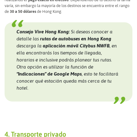
varía, sin embargo la mayoría de los destinos se encuentra entre el rango
de
30 a 50 dólares
de Hong Kong.
Consejo Vive Hong Kong:
Si deseas conocer a
detalle las
rutas de autobuses en Hong Kong
descarga la
aplicación móvil Citybus NWFB
, en
ella encontrarás los tiempos de llegada,
horarios e inclusive podrás planear tus rutas.
Otra opción es utilizar la función de
“Indicaciones” de Google Maps
, esto te facilitará
conocer qué estación queda más cerca de tu
hotel.
4. Transporte privado