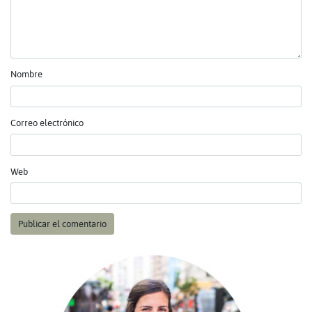
Nombre
Correo electrónico
Web