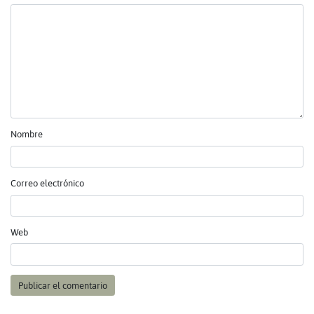
Nombre
Correo electrónico
Web