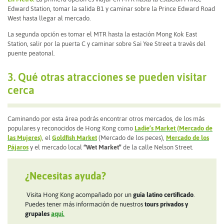
Edward Station, tomar la salida B1 y caminar sobre la Prince Edward Road
West hasta llegar al mercado.
La segunda opción es tomar el MTR hasta la estación Mong Kok East
Station, salir por la puerta C y caminar sobre Sai Yee Street a través del
puente peatonal.
3. Qué otras atracciones se pueden visitar
cerca
Caminando por esta área podrás encontrar otros mercados, de los más
populares y reconocidos de Hong Kong como
Ladie’s Market (Mercado de
las Mujeres)
, el
Goldfish Market
(Mercado de los peces),
Mercado de los
Pájaros
y el mercado local
“Wet Market”
de la calle Nelson Street.
¿Necesitas ayuda?
Visita Hong Kong acompañado por un
guía latino certificado
.
Puedes tener más información de nuestros
tours privados y
grupales
aquí.