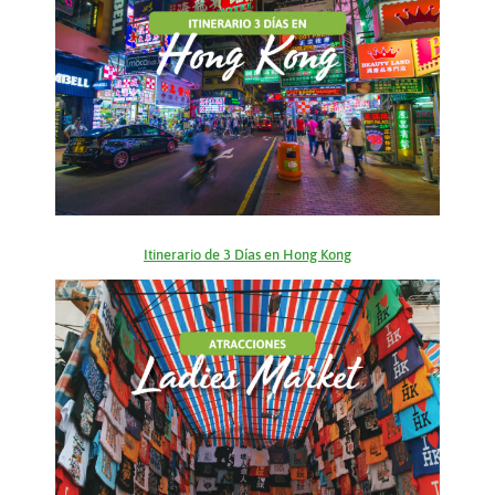
Itinerario de 3 Días en Hong Kong