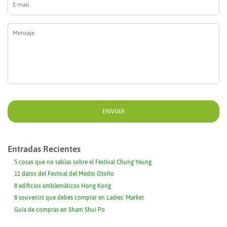
mail
*
Mensaje
*
Entradas Recientes
5 cosas que no sabías sobre el Festival Chung Yeung
11 datos del Festival del Medio Otoño
8 edificios emblemáticos Hong Kong
8 souvenirs que debes comprar en Ladies’ Market
Guía de compras en Sham Shui Po