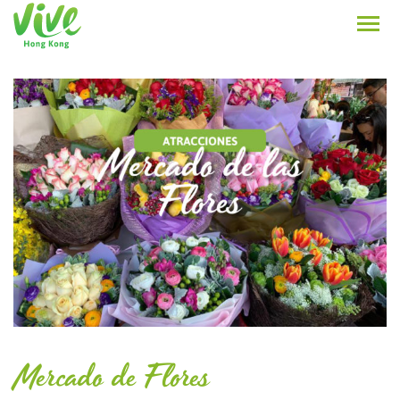
Mercado de Flores