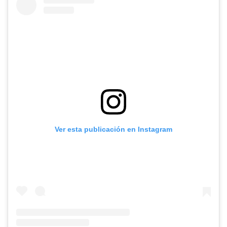
Ver esta publicación en Instagram