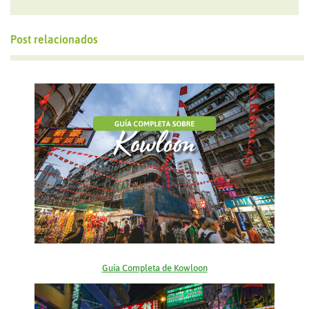
Post relacionados
Guía Completa de Kowloon