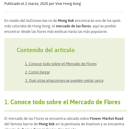
Publicado el 2 marzo, 2020
por Vive Hong Kong
En medio del bullicioso barrio de
Mong Kok
encontrarás uno de los spots
más coloridos de Hong Kong, el
mercado de las flores
, aquí es posible
encontrar desde las flores más exóticas hasta las más populares.
Contenido del artículo
1. Conoce todo sobre el Mercado de Flores
2. Comó llegar
3. Qué otras atracciones se pueden visitar cerca
1.
Conoce todo sobre el Mercado de Flores
El mercado de las Flores se encuentra ubicado sobre
Flower Market Road
del famoso barrio de
Mong Kok
en la península de Kowloon y se encuentra