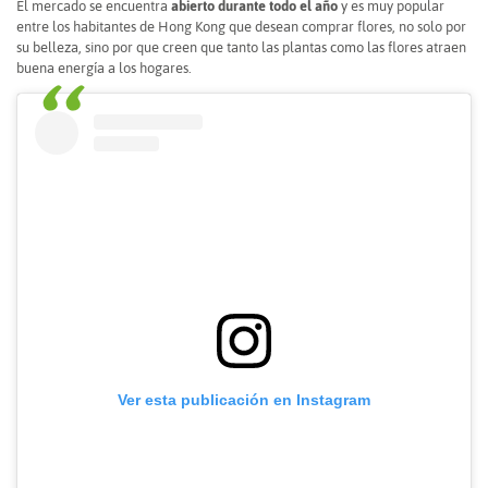
El mercado se encuentra
abierto durante todo el año
y es muy popular
entre los habitantes de Hong Kong que desean comprar flores, no solo por
su belleza, sino por que creen que tanto las plantas como las flores atraen
buena energía a los hogares.
Ver esta publicación en Instagram