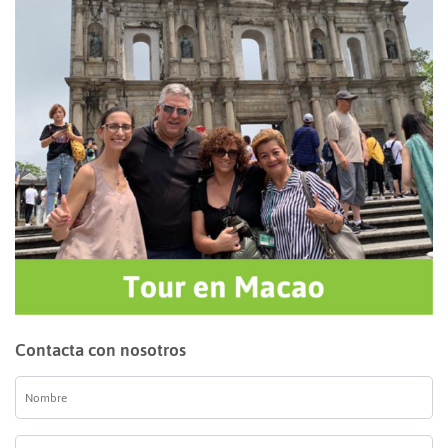
Contacta con nosotros
Nombre
*
E-