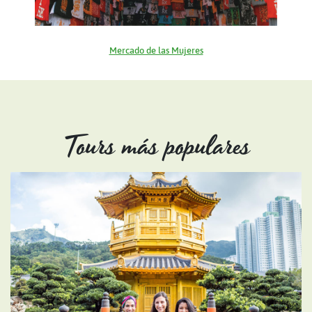
Mercado de las Mujeres
Tours más populares