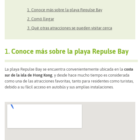
1. Conoce más sobre la playa Repulse Bay
2. Comó llegar
3. Qué otras atracciones se pueden visitar cerca
1.
Conoce más sobre la playa Repulse Bay
La playa Repulse Bay se encuentra convenientemente ubicada en la
costa
sur de la isla de Hong Kong
, y desde hace mucho tiempo es considerada
como una de las atracciones favoritas, tanto para residentes como turistas,
debido a su fácil acceso en autobús y sus amplias instalaciones.