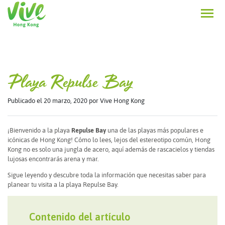
Playa Repulse Bay
Publicado el 20 marzo, 2020
por Vive Hong Kong
¡Bienvenido a la playa
Repulse Bay
una de las playas más populares e
icónicas de Hong Kong! Cómo lo lees, lejos del estereotipo común, Hong
Kong no es solo una jungla de acero, aquí además de rascacielos y tiendas
lujosas encontrarás arena y mar.
Sigue leyendo y descubre toda la información que necesitas saber para
planear tu visita a la playa Repulse Bay.
Contenido del artículo