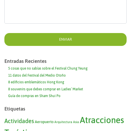
Entradas Recientes
5 cosas que no sabías sobre el Festival Chung Yeung
11 datos del Festival del Medio Otoño
8 edificios emblemáticos Hong Kong
8 souvenirs que debes comprar en Ladies’ Market
Guía de compras en Sham Shui Po
Etiquetas
Atracciones
Actividades
Aeropuerto
Arquitectura
Asia