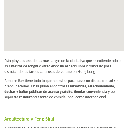
Esta playa es una de las más largas de la ciudad ya que se extiende sobre
292 metros
de longitud ofreciendo un espacio libre y tranquilo para
disfrutar de las tardes calurosas de verano en Hong Kong.
Repulse Bay
tiene todo lo que necesitas para pasar un día bajo el sol sin
preocupaciones. En la playa encontrarás
salvavidas, estacionamiento,
duchas y baños públicos de acceso gratuito, tiendas conveniencia y por
supuesto restaurantes
tanto de comida local como internacional.
Arquitectura y Feng Shui