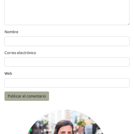
Nombre
Correo electrónico
Web