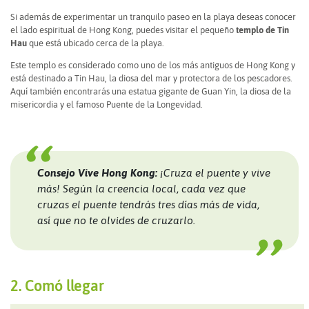
Si además de experimentar un tranquilo paseo en la playa deseas conocer
el lado espiritual de Hong Kong, puedes visitar el pequeño
templo de Tin
Hau
que está ubicado cerca de la playa.
Este templo es considerado como uno de los más antiguos de Hong Kong y
está destinado a Tin Hau, la diosa del mar y protectora de los pescadores.
Aquí también encontrarás una estatua gigante de Guan Yin, la diosa de la
misericordia y el famoso Puente de la Longevidad.
Consejo Vive Hong Kong:
¡Cruza el puente y vive
más! Según la creencia local, cada vez que
cruzas el puente tendrás tres días más de vida,
así que no te olvides de cruzarlo.
2. Comó llegar