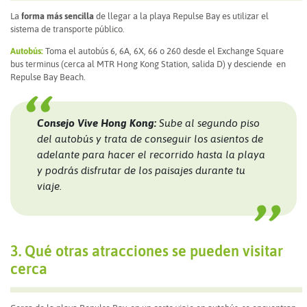
La
forma más sencilla
de llegar a la playa Repulse Bay es utilizar el
sistema de transporte público.
Autobús:
Toma el autobús 6, 6A, 6X, 66 o 260 desde el Exchange Square
bus terminus (cerca al MTR Hong Kong Station, salida D) y desciende en
Repulse Bay Beach.
Consejo Vive Hong Kong:
Sube al segundo piso
del autobús y trata de conseguir los asientos de
adelante para hacer el recorrido hasta la playa
y podrás disfrutar de los paisajes durante tu
viaje.
3. Qué otras atracciones se pueden visitar
cerca