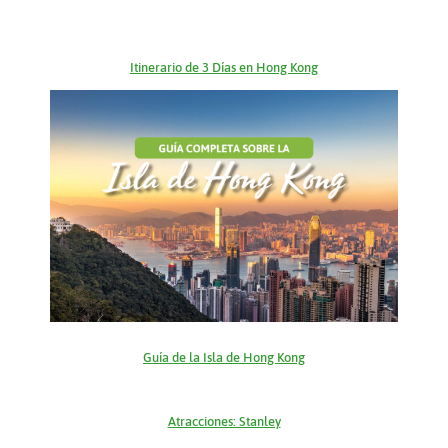
Itinerario de 3 Días en Hong Kong
Guía de la Isla de Hong Kong
Atracciones: Stanley