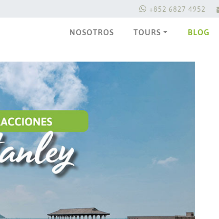
+852 6827 4952
NOSOTROS
TOURS
BLOG