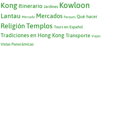
Kowloon
Kong
Itinerario
Jardínes
Lantau
Mercados
Qué hacer
Mercado
Parques
Templos
Religión
Tours en Español
Tradiciones en Hong Kong
Transporte
Viajes
Vistas Panorámicas