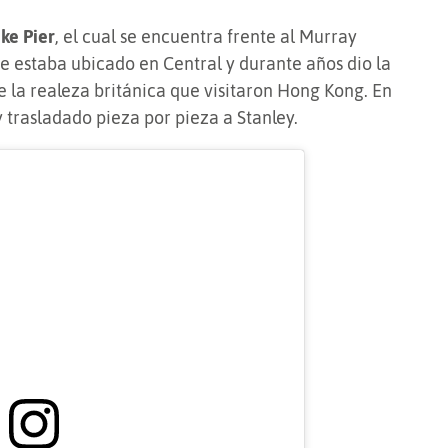
ke Pier
, el cual se encuentra frente al Murray
e estaba ubicado en Central y durante años dio la
la realeza británica que visitaron Hong Kong. En
y trasladado pieza por pieza a Stanley.