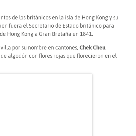
tos de los británicos en la isla de Hong Kong y su
uien fuera el Secretario de Estado británico para
a de Hong Kong a Gran Bretaña en 1841.
a villa por su nombre en cantones,
Chek Cheu
,
de algodón con flores rojas que florecieron en el