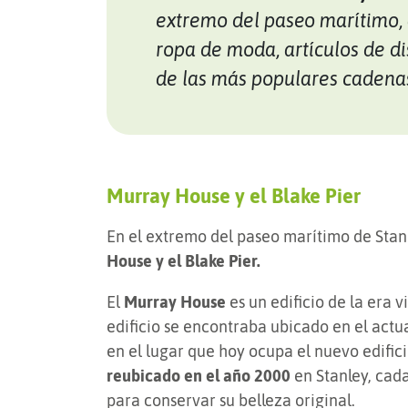
extremo del paseo marítimo, 
ropa de moda, artículos de d
de las más populares cadena
Murray House y el Blake Pier
En el extremo del paseo marítimo de Stanl
House y el Blake Pier.
El
Murray House
es un edificio de la era 
edificio se encontraba ubicado en el actua
en el lugar que hoy ocupa el nuevo edific
reubicado en el año 2000
en Stanley, cad
para conservar su belleza original.