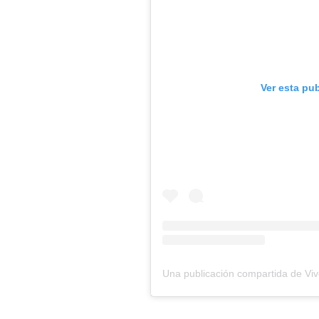
Ver esta pu
Una publicación compartida de V