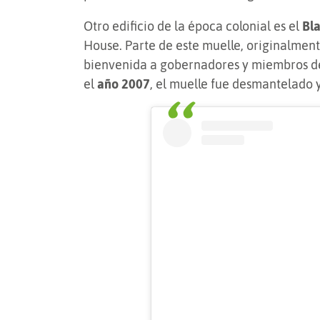
Otro edificio de la época colonial es el
Bla
House. Parte de este muelle, originalment
bienvenida a gobernadores y miembros de 
el
año 2007
, el muelle fue desmantelado 