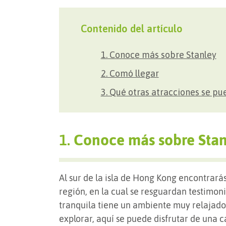
Contenido del artículo
1. Conoce más sobre Stanley
2. Comó llegar
3. Qué otras atracciones se pu
1.
Conoce más sobre Stan
Al sur de la isla de Hong Kong encontrará
región, en la cual se resguardan testimoni
tranquila tiene un ambiente muy relajad
explorar, aquí se puede disfrutar de una c