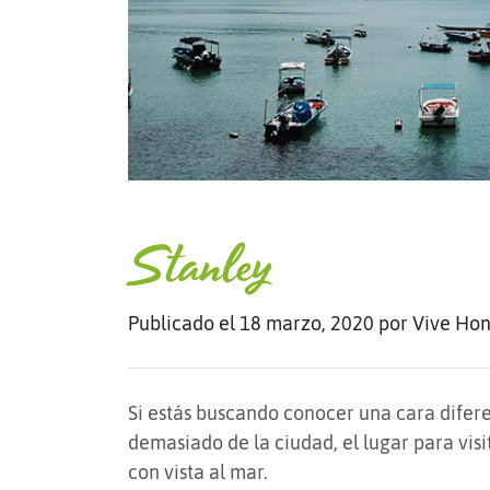
Stanley
Publicado el 18 marzo, 2020
por Vive Ho
Si estás buscando conocer una cara difer
demasiado de la ciudad, el lugar para visi
con vista al mar.