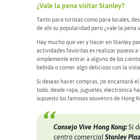
¿Vale la pena visitar Stanley?
Tanto para turistas como para locales, des
de ahí su popularidad pero ¿vale la pena 
Hay mucho que ver y hacer en Stanley par
actividades favoritas es realizar paseos a 
simplemente entrar a alguno de los cientos
bebida o comer algo delicioso con la vista
Si deseas hacer compras, ¡te encantará e
todo, desde ropa, juguetes, electrónica ha
supuesto los famosos souvenirs de Hong 
Consejo Vive Hong Kong:
Si 
centro comercial
Stanley Pla