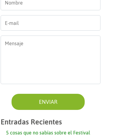
E-
mail
*
Mensaje
*
Entradas Recientes
5 cosas que no sabías sobre el Festival