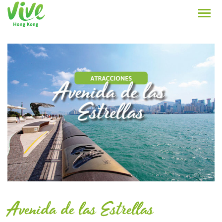
Avenida de las Estrellas