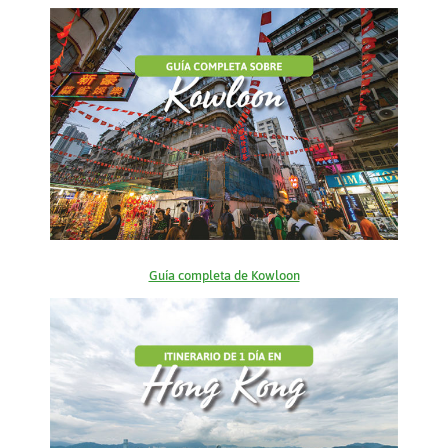
Guía completa de Kowloon