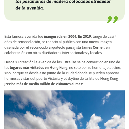
los pasamanos de madera colocados alrededor
de la avenida.
Esta famosa avenida fue
inaugurada en 2004. En 2019
, luego de casi 4
años de remodelación, se reabrió al público con una nueva imagen
diseñada por el reconocido arquitecto paisajista
James Corner
,
en
colaboración con otros diseñadores internacionales y locales.
Desde su creación la Avenida de las Estrellas se ha convertido en uno de
los
lugares más visitados en Hong Kong
, no solo por su homenaje al cine,
sino porque es desde este punto de la ciudad donde se pueden apreciar
hermosas vistas del puerto Victoria y el skyline de la Isla de Hong Kong
¡recibe más de medio millón de visitantes al mes!