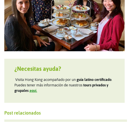
¿Necesitas ayuda?
Visita Hong Kong acompañado por un
guía latino certificado
.
Puedes tener más información de nuestros
tours privados y
grupales
aquí.
Post relacionados