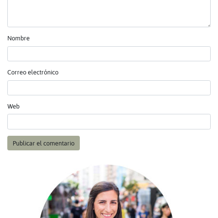
Nombre
Correo electrónico
Web