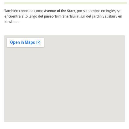
También conocida como
Avenue of the Stars
, por su nombre en inglés, se
encuentra a lo largo del
paseo Tsim Sha Tsui
al sur del jardín Salisbury en
Kowloon.