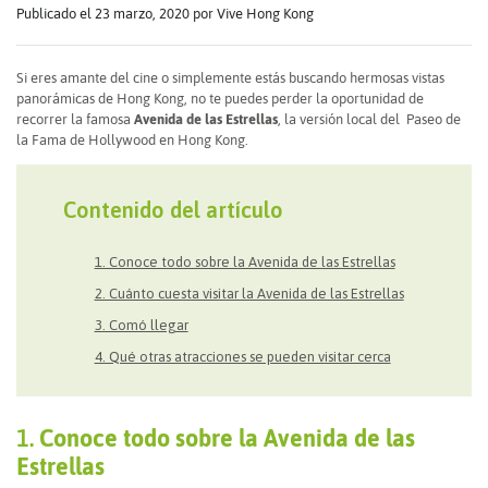
Publicado el 23 marzo, 2020
por Vive Hong Kong
Si eres amante del cine o simplemente estás buscando hermosas vistas
panorámicas de Hong Kong, no te puedes perder la oportunidad de
recorrer la famosa
Avenida de las Estrellas
, la versión local del Paseo de
la Fama de Hollywood en Hong Kong.
Contenido del artículo
1. Conoce todo sobre la Avenida de las Estrellas
2. Cuánto cuesta visitar la Avenida de las Estrellas
3. Comó llegar
4. Qué otras atracciones se pueden visitar cerca
1.
Conoce todo sobre la Avenida de las
Estrellas