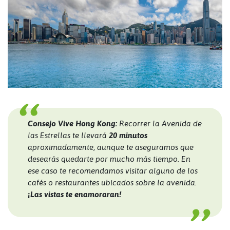
Consejo Vive Hong Kong:
Recorrer la Avenida de
las Estrellas te llevará
20 minutos
aproximadamente, aunque te aseguramos que
desearás quedarte por mucho más tiempo. En
ese caso te recomendamos visitar alguno de los
cafés o restaurantes ubicados sobre la avenida.
¡
Las vistas te enamoraran!