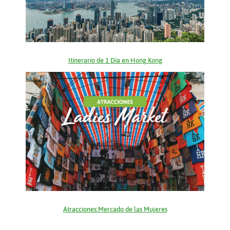
Itinerario de 1 Día en Hong Kong
Atracciones:Mercado de las Mujeres