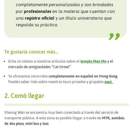
completamente personalizados y son brindados
por
profesionales
en la materia que cuentan con
una
registro oficial
y un título universitario que
respalda su práctica.
Te gustaría conocer más…
Echa un vistazo a nuestros artículos sobre el
templo Man Mo
y el
mercado de antigüedades “Cat Street”
Te ofrecemos recorridos
completamente en español en Hong Kong.
Puedes saber más sobre nuestros tours privados y grupales
aquí.
2. Comó llegar
Sheung Wan se encuentra muy bien conectado a través del servicio de
transporte público. A esta zona es posible llegar a través de
MTR, autobús
de dos pisos, mini bus y taxi.