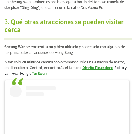
En Sheung Wan también es posible viajar a bordo del famoso
tranvía de
dos pisos “Ding Ding”
, el cual recorre la calle Des Voeux Rd.
3. Qué otras atracciones se pueden visitar
cerca
Sheung Wan
se encuentra muy bien ubicado y conectado con algunas de
las principales atracciones de Hong Kong.
A tan solo
20 minutos
caminando o tomando solo una estación de metro,
en dirección a Central, encontrarás el famoso
Distrito Financiero
, SoHo y
Lan Kwai Fong y
Tai Kwun
.