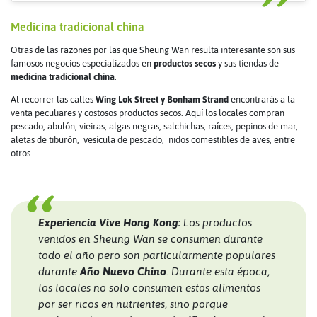
Medicina tradicional china
Otras de las razones por las que Sheung Wan resulta interesante son sus
famosos negocios especializados en
productos secos
y sus tiendas de
medicina tradicional china
.
Al recorrer las calles
Wing Lok Street y Bonham Strand
encontrarás a la
venta peculiares y costosos productos secos. Aquí los locales compran
pescado, abulón, vieiras, algas negras, salchichas, raíces, pepinos de mar,
aletas de tiburón, vesícula de pescado, nidos comestibles de aves, entre
otros.
Experiencia Vive Hong Kong:
Los productos
venidos en Sheung Wan se consumen durante
todo el año pero son particularmente populares
durante
Año Nuevo Chino
. Durante esta época,
los locales no solo consumen estos alimentos
por ser ricos en nutrientes, sino porque