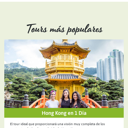
Tours más populares
Hong Kong en 1 Día
El tour ideal que proporcionará una visión muy completa de los