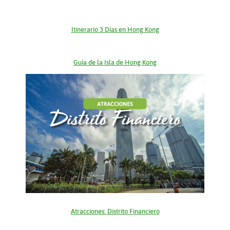
Itinerario 3 Días en Hong Kong
Guía de la Isla de Hong Kong
Atracciones: Distrito Financiero