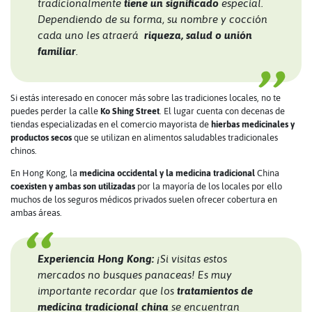
tradicionalmente
tiene un significado
especial.
Dependiendo de su forma, su nombre y cocción
cada uno les atraerá
riqueza, salud o unión
familiar
.
Si estás interesado en conocer más sobre las tradiciones locales, no te
puedes perder la calle
Ko Shing Street
. El lugar cuenta con decenas de
tiendas especializadas en el comercio mayorista de
hierbas medicinales y
productos secos
que se utilizan en alimentos saludables tradicionales
chinos.
En Hong Kong, la
medicina occidental y la medicina tradicional
China
coexisten y ambas son utilizadas
por la mayoría de los locales por ello
muchos de los seguros médicos privados suelen ofrecer cobertura en
ambas áreas.
Experiencia Hong Kong:
¡Si visitas estos
mercados no busques panaceas! Es muy
importante recordar que los
tratamientos de
medicina tradicional china
se encuentran