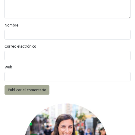
Nombre
Correo electrónico
Web