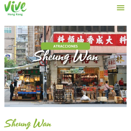
Sheung Wan