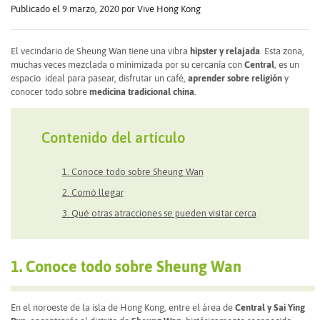
Publicado el 9 marzo, 2020
por Vive Hong Kong
El vecindario de Sheung Wan tiene una vibra
hipster y relajada
. Esta zona,
muchas veces mezclada o minimizada por su cercanía con
Central
, es un
espacio ideal para pasear, disfrutar un café,
aprender sobre religión
y
conocer todo sobre
medicina tradicional china
.
Contenido del artículo
1. Conoce todo sobre Sheung Wan
2. Comó llegar
3. Qué otras atracciones se pueden visitar cerca
1. Conoce todo sobre Sheung Wan
En el noroeste de la isla de Hong Kong, entre el área de
Central y Sai Ying