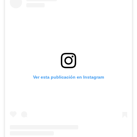
Ver esta publicación en Instagram