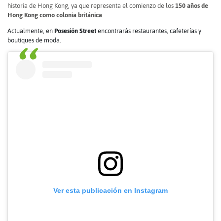
historia de Hong Kong, ya que representa el comienzo de los
150 años de
Hong Kong como colonia británica
.
Actualmente, en
Posesión Street
encontrarás restaurantes, cafeterías y
boutiques de moda.
Ver esta publicación en Instagram