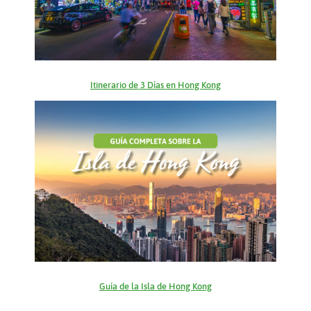
Itinerario de 3 Días en Hong Kong
Guía de la Isla de Hong Kong