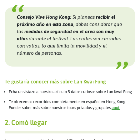
Consejo Vive Hong Kong:
Si planeas
recibir el
próximo año en esta zona
, debes considerar que
las
medidas de seguridad en el área son muy
altas
durante el festival. Las calles son cerradas
con vallas, lo que limita la movilidad y el
número de personas.
Te gustaría conocer más sobre Lan Kwai Fong
Echa un vistazo a nuestro artículo 5 datos curiosos sobre Lan Kwai Fong.
Te ofrecemos recorridos completamente en español en Hong Kong.
Puedes saber más sobre nuestros tours privados y grupales
aquí.
2. Comó llegar