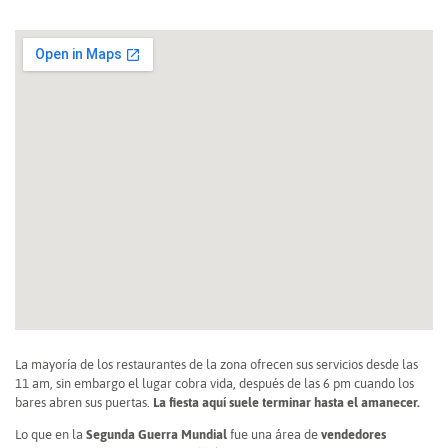
La mayoría de los restaurantes de la zona ofrecen sus servicios desde las
11 am, sin embargo el lugar cobra vida, después de las 6 pm cuando los
bares abren sus puertas.
La fiesta aquí suele terminar hasta el amanecer.
Lo que en la
Segunda Guerra Mundial
fue una área de
vendedores