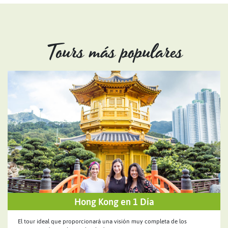
Tours más populares
Hong Kong en 1 Día
El tour ideal que proporcionará una visión muy completa de los