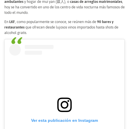
ambulantes
y hogar de mui yan (媒人), o
casas de arreglos matrimoniales
,
hoy se ha convertido en uno de los centro de vida nocturna más famosos de
todo el mundo.
En
LKF
, como popularmente se conoce, se reúnen más de
90 bares y
restaurantes
que ofrecen desde lujosos vinos importados hasta shots de
alcohol gratis.
Ver esta publicación en Instagram