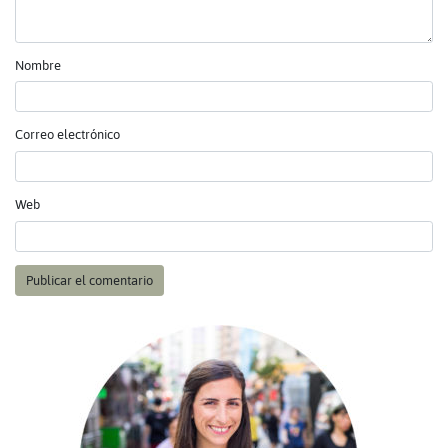
Nombre
Correo electrónico
Web