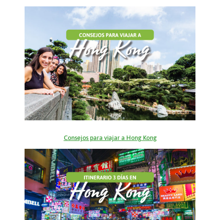
Consejos para viajar a Hong Kong