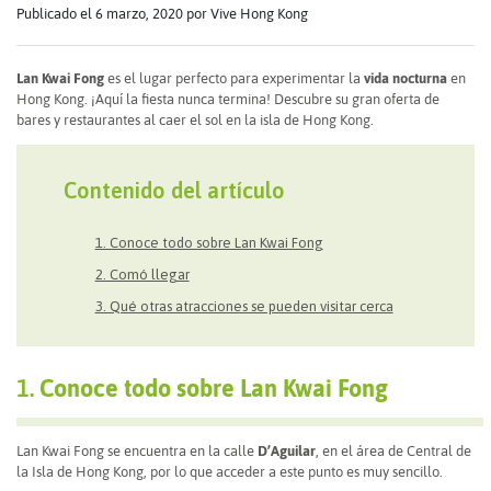
Publicado el 6 marzo, 2020
por Vive Hong Kong
Lan Kwai Fong
es el lugar perfecto para experimentar la
vida nocturna
en
Hong Kong. ¡Aquí la fiesta nunca termina! Descubre su gran oferta de
bares y restaurantes al caer el sol en la isla de Hong Kong.
Contenido del artículo
1. Conoce todo sobre Lan Kwai Fong
2. Comó llegar
3. Qué otras atracciones se pueden visitar cerca
1.
Conoce todo sobre Lan Kwai Fong
Lan Kwai Fong se encuentra en la calle
D’Aguilar
, en el área de Central de
la Isla de Hong Kong, por lo que acceder a este punto es muy sencillo.