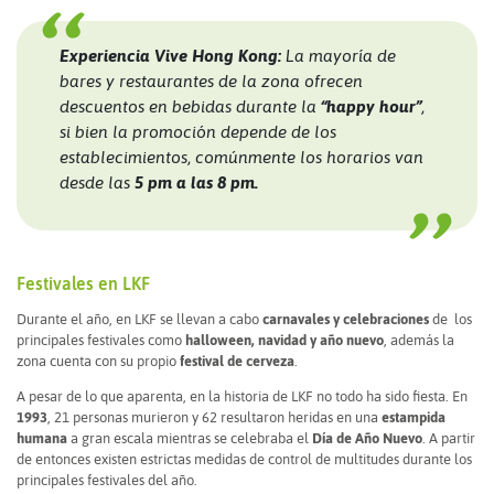
Experiencia Vive Hong Kong:
La mayoría de
bares y restaurantes de la zona ofrecen
descuentos en bebidas durante la
“happy hour”
,
si bien la promoción depende de los
establecimientos, comúnmente los horarios van
desde las
5 pm a las 8 pm.
Festivales en LKF
Durante el año, en LKF se llevan a cabo
carnavales y celebraciones
de los
principales festivales como
halloween, navidad y año nuevo
, además la
zona cuenta con su propio
festival de cerveza
.
A pesar de lo que aparenta, en la historia de LKF no todo ha sido fiesta. En
1993
, 21 personas murieron y 62 resultaron heridas en una
estampida
humana
a gran escala mientras se celebraba el
Día de Año Nuevo
. A partir
de entonces existen estrictas medidas de control de multitudes durante los
principales festivales del año.