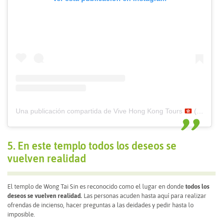
Una publicación compartida de Vive Hong Kong Tours
(@vivehongkong)
5. En este templo todos los deseos se
vuelven realidad
El templo de Wong Tai Sin es reconocido como el lugar en donde
todos los
deseos se vuelven realidad.
Las personas acuden hasta aquí para realizar
ofrendas de incienso, hacer preguntas a las deidades y pedir hasta lo
imposible.