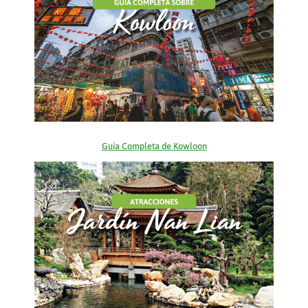
Guía Completa de Kowloon