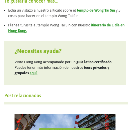
Te gustaría conocer más…
Echa un vistazo a nuestro artículo sobre el
templo de Wong Tai Sin
y 5
cosas para hacer en el templo Wong Tai Sin.
Planea tu visita al templo Wong Tai Sin con nuestro
itinerario de 1 día en
Hong Kong.
¿Necesitas ayuda?
Visita Hong Kong acompañado por un
guía latino certificado
.
Puedes tener más información de nuestros
tours privados y
grupales
aquí.
Post relacionados