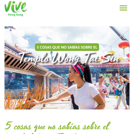
5 cosas que no sabías sobre el