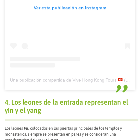
Ver esta publicación en Instagram
Una publicación compartida de Vive Hong Kong Tours
(@vivehongkong)
4. Los leones de la entrada representan el
yin y el yang
Los leones
Fu
, colocados en las puertas principales de los templos y
monasterios, siempre se presentan en pares y se consideran una