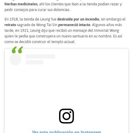
hierbas medicinales
, ahí los clientes que iban a la tienda podían rezar y
pedir consejos para curar sus dolencias.
En 1918, la tienda de Leung fue
destruida por un incendio
, sin embargo el
retrato
sagrado de Wong Tai Sin
permaneció intacto
. Algunos años más
tarde, en 1921, Leung dijo que recibió un mensaje del Inmortal Wong
quien le pedía que construyera un nuevo santuario en su nombre. Es así
como se decidió construir el templo actual.
Ver esta publicación en Instagram