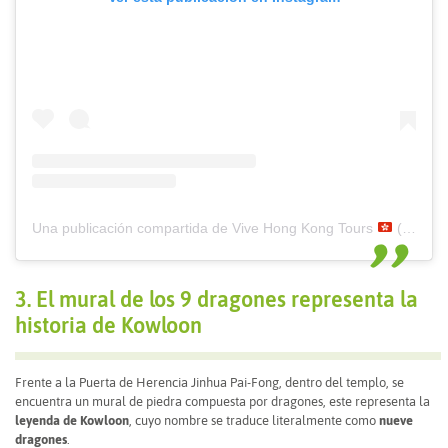
Una publicación compartida de Vive Hong Kong Tours
(@vivehongkong)
3. El mural de los 9 dragones representa la
historia de Kowloon
Frente a la Puerta de Herencia Jinhua Pai-Fong, dentro del templo, se
encuentra un mural de piedra compuesta por dragones, este representa la
leyenda de Kowloon
, cuyo nombre se traduce literalmente como
nueve
dragones
.