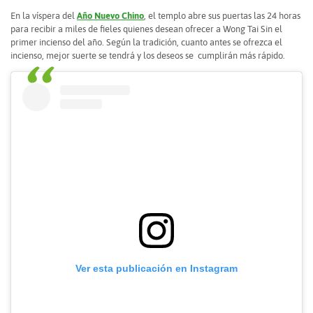
En la víspera del
Año Nuevo Chino
, el templo abre sus puertas las 24 horas
para recibir a miles de fieles quienes desean ofrecer a Wong Tai Sin el
primer incienso del año. Según la tradición, cuanto antes se ofrezca el
incienso, mejor suerte se tendrá y los deseos se cumplirán más rápido.
Ver esta publicación en Instagram