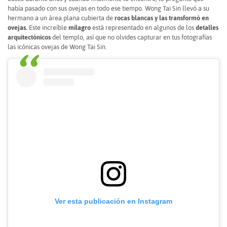
había pasado con sus ovejas en todo ese tiempo. Wong Tai Sin llevó a su
hermano a un área plana cubierta de
rocas blancas y las transformó en
ovejas.
Este increíble
milagro
está representado en algunos de los
detalles
arquitectónicos
del templo, así que no olvides capturar en tus fotografías
las icónicas ovejas de Wong Tai Sin.
Ver esta publicación en Instagram