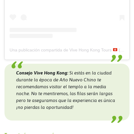
Una publicación compartida de Vive Hong Kong Tours
(@vivehongkong)
Consejo Vive Hong Kong:
Si estás en la ciudad
durante la época de Año Nuevo Chino te
recomendamos visitar el templo a la media
noche. No te mentiremos, las filas serán largas
pero te aseguramos que la experiencia es única
¡no pierdas la oportunidad!