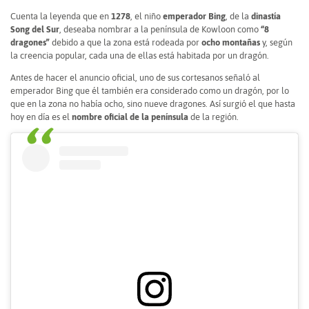
Cuenta la leyenda que en
1278
, el niño
emperador Bing
, de la
dinastía
Song del Sur
, deseaba nombrar a la península de Kowloon como
“8
dragones”
debido a que la zona está rodeada por
ocho montañas
y, según
la creencia popular, cada una de ellas está habitada por un dragón.
Antes de hacer el anuncio oficial, uno de sus cortesanos señaló al
emperador Bing que él también era considerado como un dragón, por lo
que en la zona no había ocho, sino nueve dragones. Así surgió el que hasta
hoy en día es el
nombre oficial de la península
de la región.