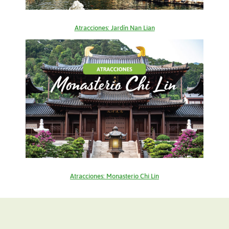
Atracciones: Jardín Nan Lian
Atracciones: Monasterio Chi Lin