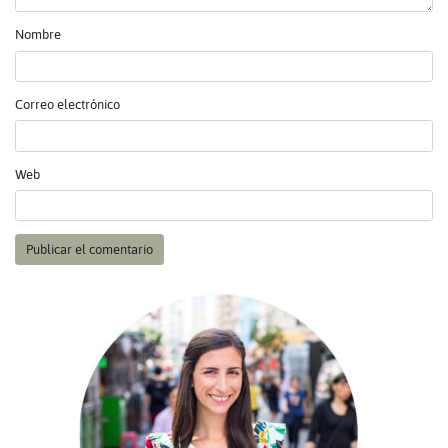
Nombre
Correo electrónico
Web