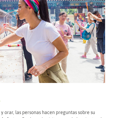
o
y orar, las personas hacen preguntas sobre su