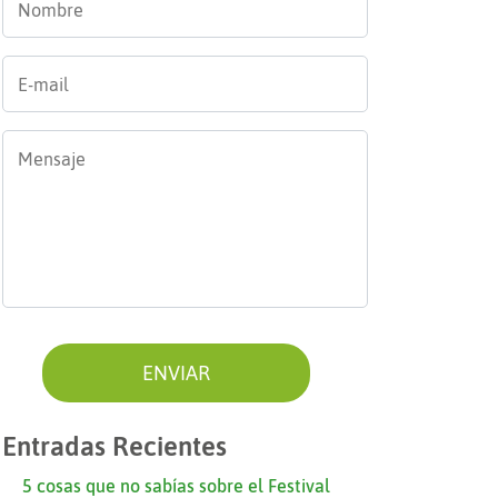
E-
mail
*
Mensaje
*
Entradas Recientes
5 cosas que no sabías sobre el Festival