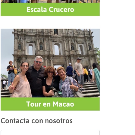
Contacta con nosotros
Nombre
*