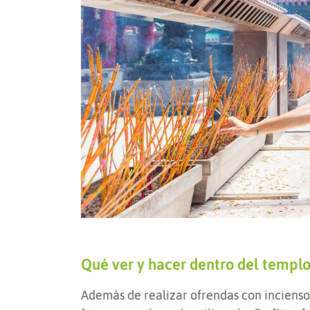
Qué ver y hacer dentro del templ
Además de realizar ofrendas con incienso 