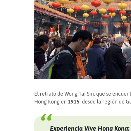
El retrato de Wong Tai Sin, que se encuentr
Hong Kong en
1915
desde la región de G
Experiencia Vive Hong Kong: