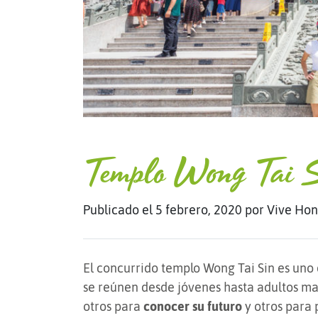
Templo Wong Tai 
Publicado el 5 febrero, 2020
por Vive Ho
El concurrido templo Wong Tai Sin es uno 
se reúnen desde jóvenes hasta adultos ma
otros para
conocer su futuro
y otros para 