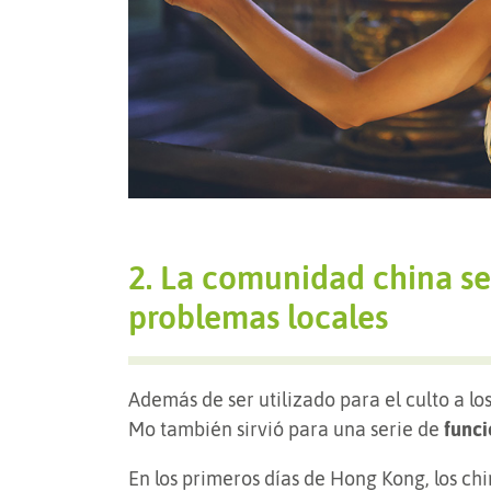
2. La comunidad china se
problemas locales
Además de ser utilizado para el culto a lo
Mo también sirvió para una serie de
funci
En los primeros días de Hong Kong, los ch