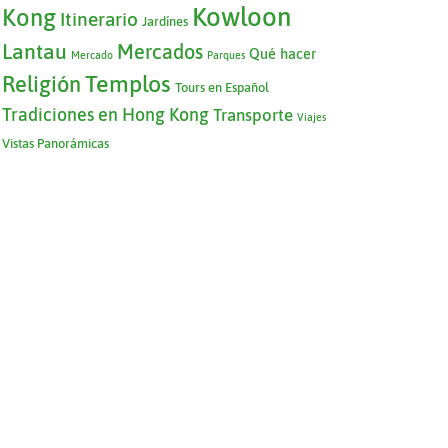
Kowloon
Kong
Itinerario
Jardínes
Lantau
Mercados
Qué hacer
Mercado
Parques
Templos
Religión
Tours en Español
Tradiciones en Hong Kong
Transporte
Viajes
Vistas Panorámicas