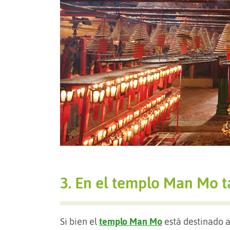
3. En el templo Man Mo 
Si bien el
templo Man Mo
está destinado a 