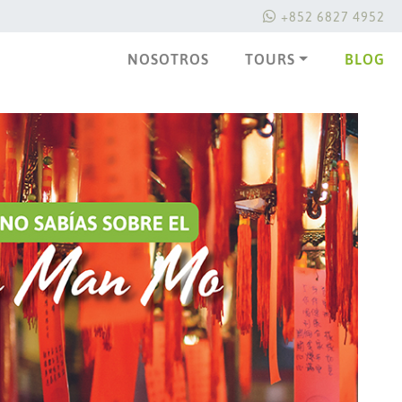
+852 6827 4952
NOSOTROS
TOURS
BLOG