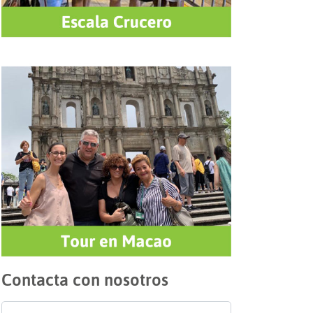
Contacta con nosotros
Nombre
*