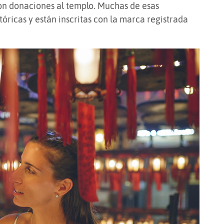
on donaciones al templo. Muchas de esas
óricas y están inscritas con la marca registrada