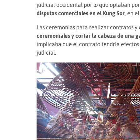
judicial occidental por lo que optaban por
disputas comerciales en el Kung Sor
, en 
Las ceremonias para realizar contratos y 
ceremoniales y cortar la cabeza de una ga
implicaba que el contrato tendría efectos 
judicial.