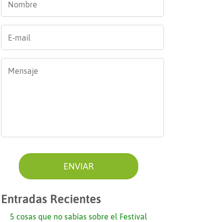
E-
mail
*
Mensaje
*
Entradas Recientes
5 cosas que no sabías sobre el Festival