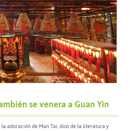
también se venera a Guan Yin
la adoración de Man Tai, dios de la literatura y