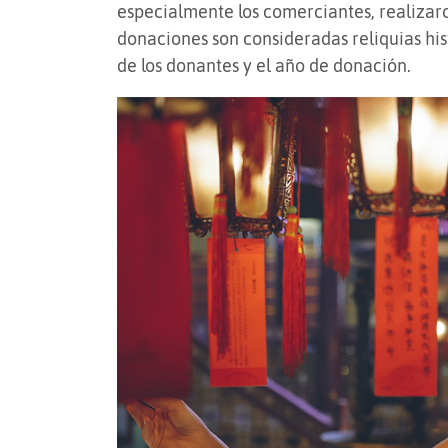
especialmente los comerciantes, realizar
donaciones son consideradas reliquias hist
de los donantes y el año de donación.