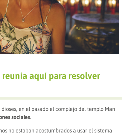
 reunía aquí para resolver
s dioses, en el pasado el complejo del templo Man
ones sociales
.
inos no estaban acostumbrados a usar el sistema