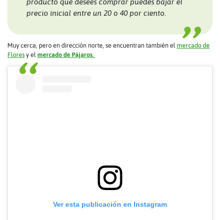
producto que desees comprar puedes bajar el
precio inicial entre un 20 o 40 por ciento.
Muy cerca, pero en dirección norte, se encuentran también el
mercado de
Flores
y el
mercado de Pájaros.
Ver esta publicación en Instagram