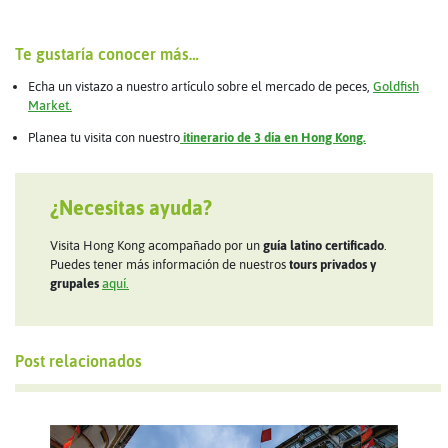
Te gustaría conocer más…
Echa un vistazo a nuestro artículo sobre el mercado de peces,
Goldfish
Market.
Planea tu visita con nuestro
itinerario de 3 día en Hong Kong.
¿Necesitas ayuda?
Visita Hong Kong acompañado por un
guía latino certificado
.
Puedes tener más información de nuestros
tours privados y
grupales
aquí.
Post relacionados