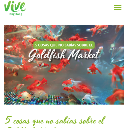
5 cosas que no sabías sobre el