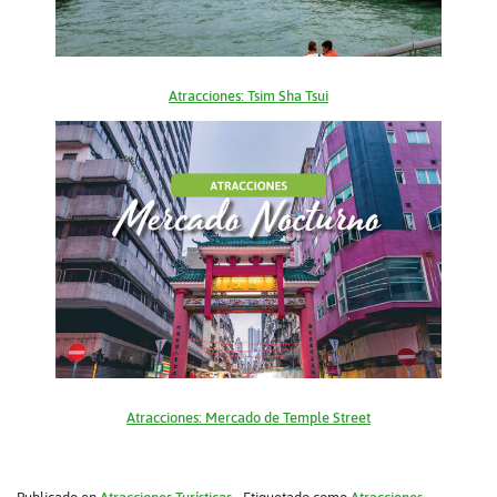
Atracciones: Tsim Sha Tsui
Atracciones: Mercado de Temple Street