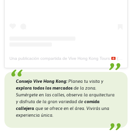
Una publicación compartida de Vive Hong Kong Tours
(@vivehongkong)
Consejo Vive Hong Kong:
Planea tu visita y
explora todos los mercados
de la zona.
Sumérgete en las calles, observa la arquitectura
y disfruta de la gran variedad de
comida
callejera
que se ofrece en el área. Vivirás una
experiencia única.