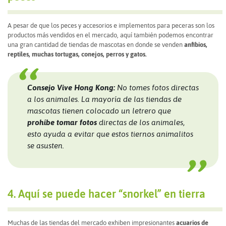
A pesar de que los peces y accesorios e implementos para peceras son los
productos más vendidos en el mercado, aquí también podemos encontrar
una gran cantidad de tiendas de mascotas en donde se venden
anfibios,
reptiles, muchas tortugas, conejos, perros y gatos.
Consejo Vive Hong Kong:
No tomes fotos directas
a los animales. La mayoría de las tiendas de
mascotas tienen colocado un letrero que
prohíbe tomar fotos
directas de los animales,
esto ayuda a evitar que estos tiernos animalitos
se asusten.
4. Aquí se puede hacer “snorkel” en tierra
Muchas de las tiendas del mercado exhiben impresionantes
acuarios de