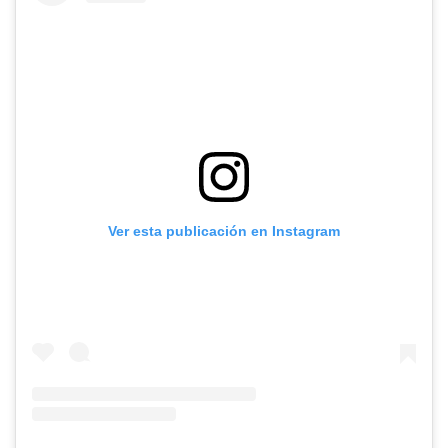
Ver esta publicación en Instagram