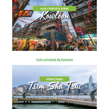
Guía completa de Kowloon