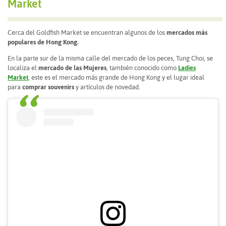
Market
Cerca del Goldfish Market se encuentran algunos de los
mercados más
populares de Hong Kong.
En la parte sur de la misma calle del mercado de los peces, Tung Choi, se
localiza el
mercado de las Mujeres
, también conocido como
Ladies
Market
,
este es el mercado más grande de Hong Kong y el lugar ideal
para
comprar souvenirs
y artículos de novedad.