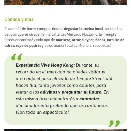
Comida y más
Si además de hacer compras deseas
degustar la cocina local
, prueba las
delicias que se ofrecen en la calle del Mercado Nocturno. En Temple
Street encontrarás todo tipo de
mariscos, arroz claypot, fideos, tortillas de
ostras, sopa de postres
y otros snacks locales. ¡No te arrepentirás!
Experiencia Vive Hong Kong:
Durante tu
recorrido en el mercado no olvides visitar el
área bajo el paso elevado de Temple Street, ahí
hacen fila, tanto jóvenes como adultos, para
visitar a los
adivinos y preguntar su futuro
. En
esta misma área encontrarás a
cantantes
aficionados interpretando óperas cantonesas.
¡Son todo un espectáculo!