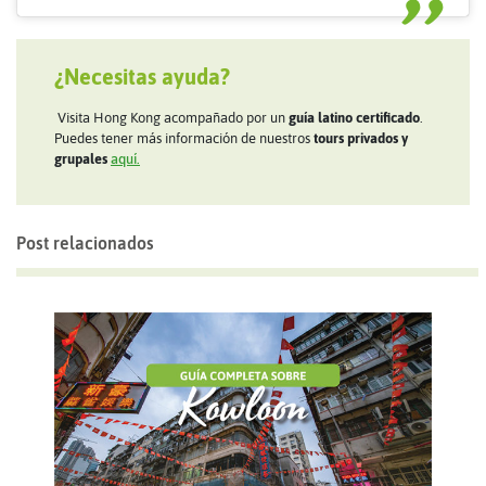
¿Necesitas ayuda?
Visita Hong Kong acompañado por un
guía latino certificado
.
Puedes tener más información de nuestros
tours privados y
grupales
aquí.
Post relacionados