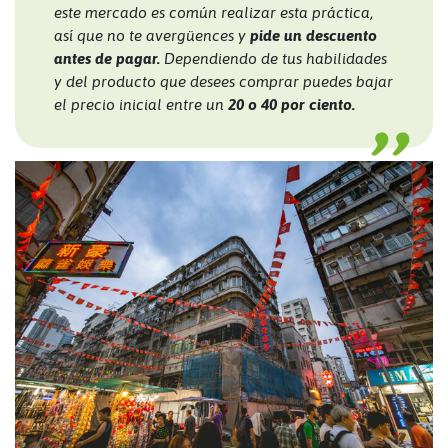
este mercado es común realizar esta práctica,
así que no te avergüences y
pide un descuento
antes de pagar.
Dependiendo de tus habilidades
y del producto que desees comprar puedes bajar
el precio inicial entre un
20 o 40 por ciento.