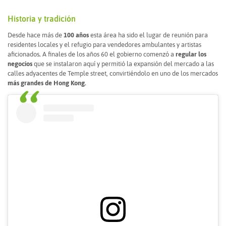
Historia y tradición
Desde hace más de
100 años
esta área ha sido el lugar de reunión para
residentes locales y el refugio para vendedores ambulantes y artistas
aficionados
.
A finales de los años 60 el gobierno comenzó a
regular los
negocios
que se instalaron aquí y permitió la expansión del mercado a las
calles adyacentes de Temple street, convirtiéndolo en uno de los mercados
más grandes de Hong Kong.