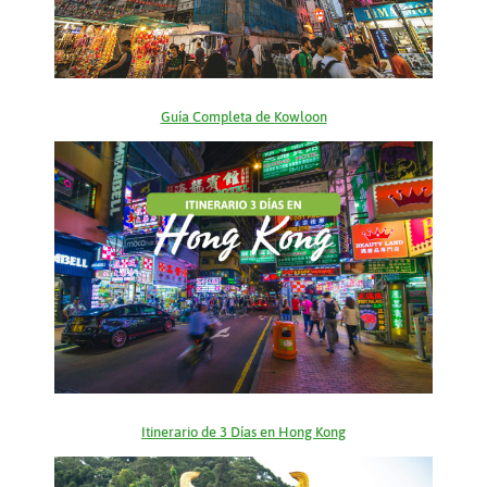
Guía Completa de Kowloon
Itinerario de 3 Días en Hong Kong