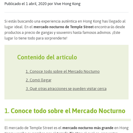
Publicado el 1 abril, 2020
por Vive Hong Kong
Si estás buscando una experiencia auténtica en Hong Kong has llegado al
lugar ideal. En el
mercado nocturno de Temple Street
encontrarás desde
productos a precio de gangas y souvenirs hasta famosos adivinos. ¡Este
lugar lo tiene todo para sorprenderte!
Contenido del artículo
1. Conoce todo sobre el Mercado Nocturno
2. Comó llegar
3. Qué otras atracciones se pueden visitar cerca
1.
Conoce todo sobre el Mercado Nocturno
El mercado de Temple Street es el
mercado nocturno más grande
en Hong