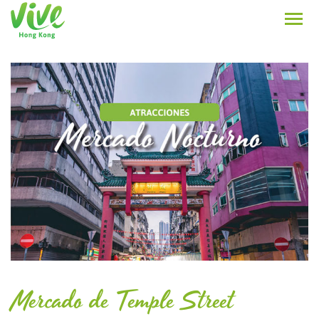
Mercado de Temple Street