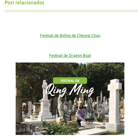
Post relacionados
Festival de Bollos de Cheung Chau
Festival de
Dragon
Boat