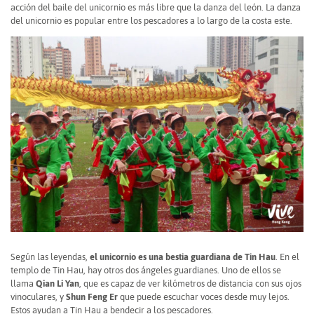
acción del baile del unicornio es más libre que la danza del león. La danza
del unicornio es popular entre los pescadores a lo largo de la costa este.
Según las leyendas,
el unicornio es una bestia guardiana de Tin Hau
. En el
templo de Tin Hau, hay otros dos ángeles guardianes. Uno de ellos se
llama
Qian Li Yan
, que es capaz de ver kilómetros de distancia con sus ojos
vinoculares, y
Shun Feng Er
que puede escuchar voces desde muy lejos.
Estos ayudan a Tin Hau a bendecir a los pescadores.