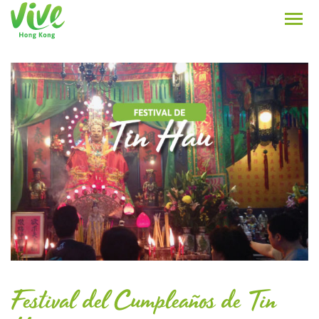
Festival del Cumpleaños de Tin