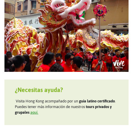
¿Necesitas ayuda?
Visita Hong Kong acompañado por un
guía latino certificado
.
Puedes tener más información de nuestros
tours privados y
grupales
aquí.