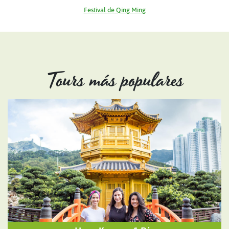
Festival de Qing Ming
Tours más populares