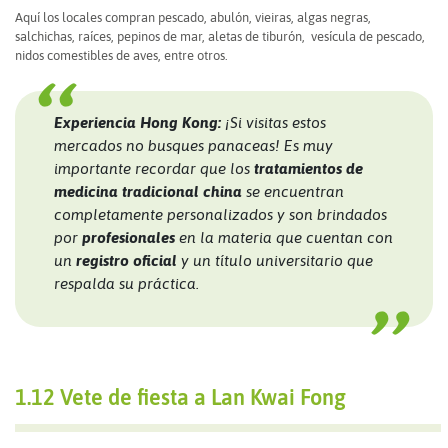
Aquí los locales compran pescado, abulón, vieiras, algas negras,
salchichas, raíces, pepinos de mar, aletas de tiburón, vesícula de pescado,
nidos comestibles de aves, entre otros.
Experiencia Hong Kong:
¡Si visitas estos
mercados no busques panaceas! Es muy
importante recordar que los
tratamientos de
medicina tradicional china
se encuentran
completamente personalizados y son brindados
por
profesionales
en la materia que cuentan con
un
registro oficial
y un título universitario que
respalda su práctica.
1.12 Vete de fiesta a Lan Kwai Fong