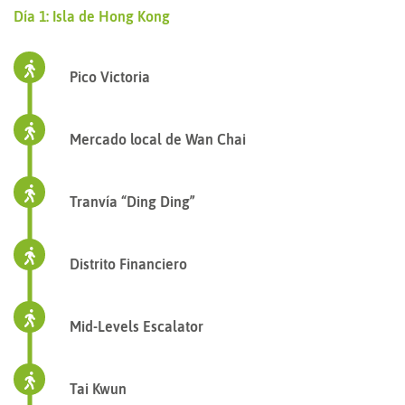
Día 1: Isla de Hong Kong
Pico Victoria
Mercado local de Wan Chai
Tranvía “Ding Ding”
Distrito Financiero
Mid-Levels Escalator
Tai Kwun