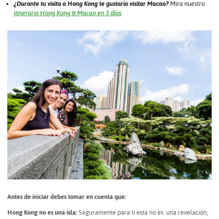
¿Durante tu visita a Hong Kong te gustaría visitar Macao?
Mira nuestro
itinerario Hong Kong & Macao en 3 días
.
Antes de iniciar debes tomar en cuenta que:
Hong Kong no es una isla:
Seguramente para ti esta no es una revelación,