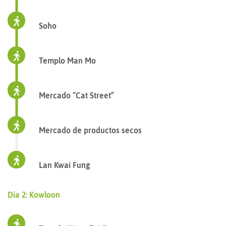
Soho
Templo Man Mo
Mercado “Cat Street”
Mercado de productos secos
Lan Kwai Fung
Día 2: Kowloon