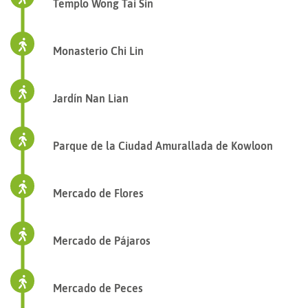
Templo Wong Tai Sin
Monasterio Chi Lin
Jardín Nan Lian
Parque de la Ciudad Amurallada de Kowloon
Mercado de Flores
Mercado de Pájaros
Mercado de Peces