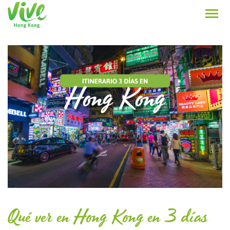
Qué ver en Hong Kong en 3 días