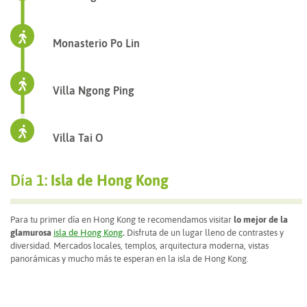
Monasterio Po Lin
Villa Ngong Ping
Villa Tai O
Día 1:
Isla de Hong Kong
Para tu primer día en Hong Kong te recomendamos visitar
lo mejor de la
glamurosa
isla de Hong Kong
.
Disfruta de un lugar lleno de contrastes y
diversidad. Mercados locales, templos, arquitectura moderna, vistas
panorámicas y mucho más te esperan en la isla de Hong Kong.