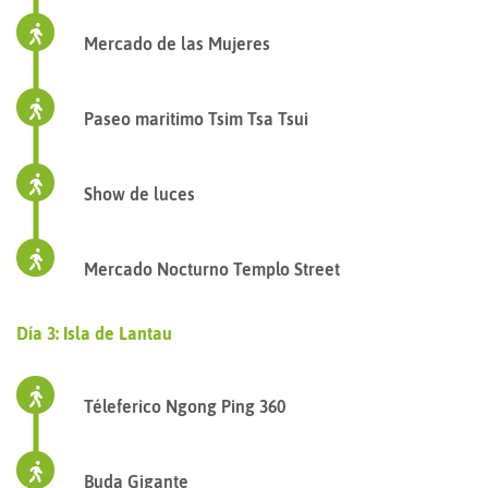
Mercado de las Mujeres
Paseo maritimo Tsim Tsa Tsui
Show de luces
Mercado Nocturno Templo Street
Día 3: Isla de Lantau
Téleferico Ngong Ping 360
Buda Gigante