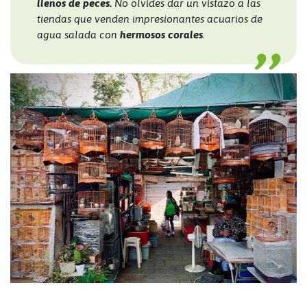
llenos de peces.
No olvides dar un vistazo a las
tiendas que venden impresionantes acuarios de
agua salada con
hermosos corales
.