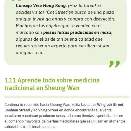
Consejo Vive Hong Kong:
¡Haz tu tarea! Si
decides visitar “Cat Street”en busca de una pieza
antigua investiga antes y compra con discreción.
Muchos de los objetos que se venden en el
mercado son
piezas falsas producidas en masa
,
algunas de ellas de tan buena calidad que
requeriras ser un experto para certificar si son
antiguas o no.
1.11 Aprende todo sobre medicina
tradicional en Sheung Wan
Continúa tu recorrido hacia Sheung Wan, visita las calles
Wing Lok Street
,
Bonham Strand
y
Ko Shing Street
en donde encontrarás a la venta
peculiares y costosos productos secos
, así como tiendas especializadas en
el comercio mayorista de
hierbas medicinales
que se utilizan en alimentos
saludables tradicionales chinos.