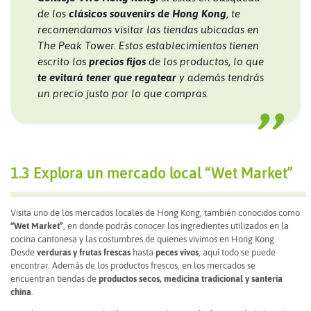
de los
clásicos souvenirs de Hong Kong
, te
recomendamos visitar las tiendas ubicadas en
The Peak Tower. Estos establecimientos tienen
escrito los
precios fijos
de los productos, lo que
te evitará tener que regatear
y además tendrás
un precio justo por lo que compras.
1.3 Explora un mercado local “Wet Market”
Visita uno de los mercados locales de Hong Kong, también conocidos como
“Wet Market”
, en donde podrás conocer los ingredientes utilizados en la
cocina cantonesa y las costumbres de quienes vivimos en Hong Kong.
Desde
verduras y frutas frescas
hasta
peces vivos
, aquí todo se puede
encontrar. Además de los productos frescos, en los mercados se
encuentran tiendas de
productos secos, medicina tradicional y santería
china
.