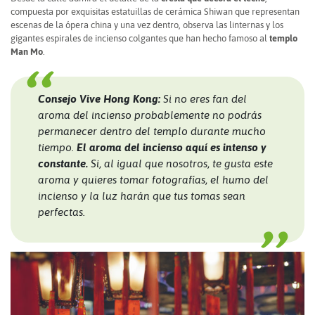
compuesta por exquisitas estatuillas de cerámica Shiwan que representan
escenas de la ópera china y una vez dentro, observa las linternas y los
gigantes espirales de incienso colgantes que han hecho famoso al
templo
Man Mo
.
Consejo Vive Hong Kong:
Si no eres fan del
aroma del incienso probablemente no podrás
permanecer dentro del templo durante mucho
tiempo.
El aroma del incienso aquí es intenso y
constante.
Si, al igual que nosotros, te gusta este
aroma y quieres tomar fotografías, el humo del
incienso y la luz harán que tus tomas sean
perfectas.