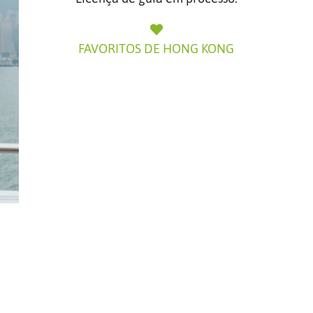
FAVORITOS DE HONG KONG