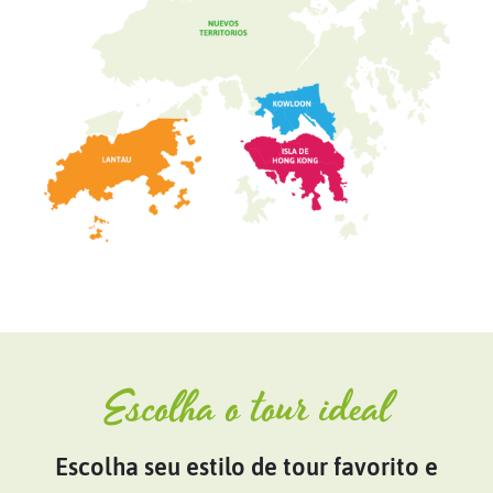
Escolha o tour ideal
Escolha seu estilo de tour favorito e