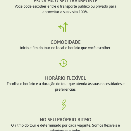
ESCOLHA O SEU TRANSPORTE
Você pode escolher entre o transporte público ou privado para
aproveitar a sua visita 100%.
COMODIDADE
Início e fim do tour no local e horário que você escolher.
HORÁRIO FLEXÍVEL
Escolha o horário e a duração do tour que atenda às suas necessidades e
preferências.
NO SEU PRÓPRIO RITMO
O ritmo do tour é determinado por cada viajante. Somos flexíveis e
adaptamos a todos!