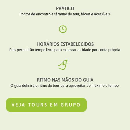
PRÁTICO
Pontos de encontro e término do tour, fáceis e acessíveis.
HORÁRIOS ESTABELECIDOS
Eles permitirão tempo livre para explorar a cidade por conta própria.
RITMO NAS MÃOS DO GUIA
O guia definirá o ritmo do tour para aproveitar ao máximo o tempo.
VEJA TOURS EM GRUPO