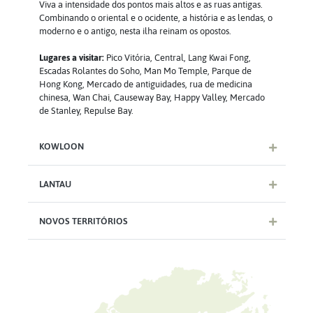
Viva a intensidade dos pontos mais altos e as ruas antigas.
Combinando o oriental e o ocidente, a história e as lendas, o
moderno e o antigo, nesta ilha reinam os opostos.
Lugares a visitar:
Pico Vitória, Central, Lang Kwai Fong,
Escadas Rolantes do Soho, Man Mo Temple, Parque de
Hong Kong, Mercado de antiguidades, rua de medicina
chinesa, Wan Chai, Causeway Bay, Happy Valley, Mercado
de Stanley, Repulse Bay.
KOWLOON
LANTAU
NOVOS TERRITÓRIOS