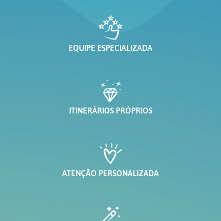
EQUIPE ESPECIALIZADA
ITINERÁRIOS PRÓPRIOS
ATENÇÃO PERSONALIZADA