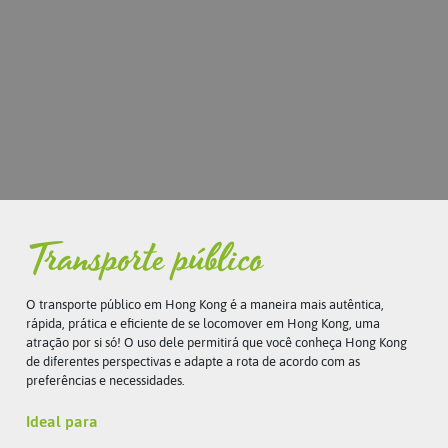
Transporte público
O transporte público em Hong Kong é a maneira mais autêntica,
rápida, prática e eficiente de se locomover em Hong Kong, uma
atração por si só! O uso dele permitirá que você conheça Hong Kong
de diferentes perspectivas e adapte a rota de acordo com as
preferências e necessidades.
Ideal para