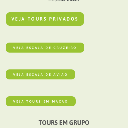
VEJA TOURS PRIVADOS
VEJA ESCALA DE CRUZEIRO
VEJA ESCALA DE AVIÃO
VEJA TOURS EM MACAO
TOURS EM GRUPO