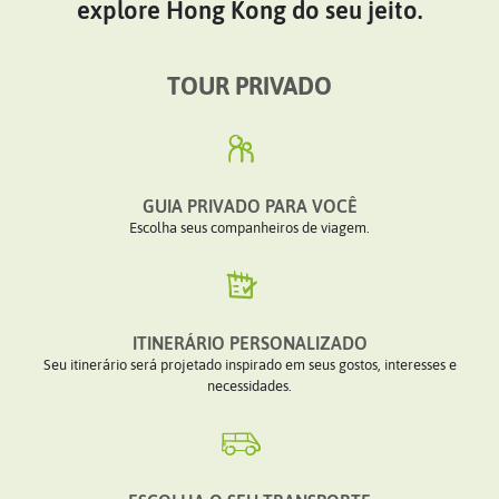
explore Hong Kong do seu jeito.
TOUR PRIVADO
GUIA PRIVADO PARA VOCÊ
Escolha seus companheiros de viagem.
ITINERÁRIO PERSONALIZADO
Seu itinerário será projetado inspirado em seus gostos, interesses e
necessidades.