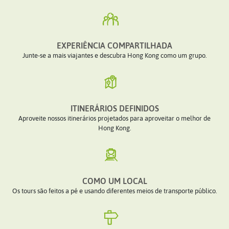
EXPERIÊNCIA COMPARTILHADA
Junte-se a mais viajantes e descubra Hong Kong como um grupo.
ITINERÁRIOS DEFINIDOS
Aproveite nossos itinerários projetados para aproveitar o melhor de
Hong Kong.
COMO UM LOCAL
Os tours são feitos a pé e usando diferentes meios de transporte público.