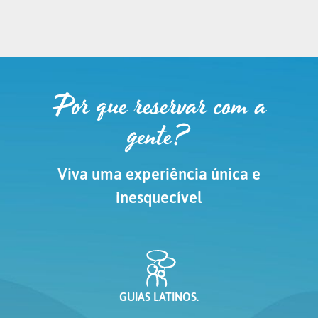
Por que reservar com a
gente?
Viva uma experiência única e
inesquecível
GUIAS LATINOS.