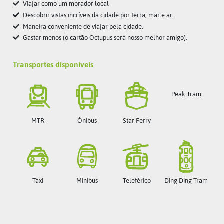
Viajar como um morador local
Descobrir vistas incríveis da cidade por terra, mar e ar.
Maneira conveniente de viajar pela cidade.
Gastar menos (o cartão Octupus será nosso melhor amigo).
Transportes disponíveis
Peak Tram
MTR
Ônibus
Star Ferry
Táxi
Minibus
Teleférico
Ding Ding Tram