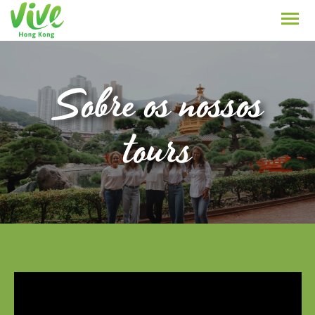
Sobre os nossos
tours