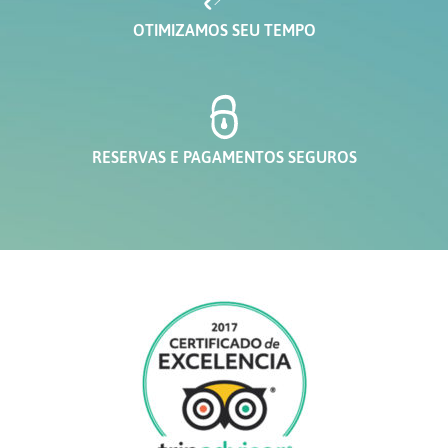
OTIMIZAMOS SEU TEMPO
RESERVAS E PAGAMENTOS SEGUROS