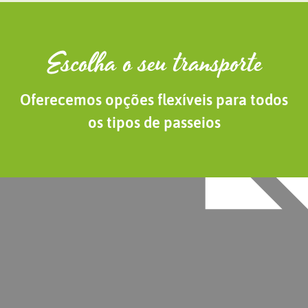
Escolha o seu transporte
Oferecemos opções flexíveis para todos
os tipos de passeios