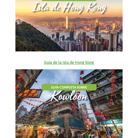
Guía de la Isla de Hong Kong