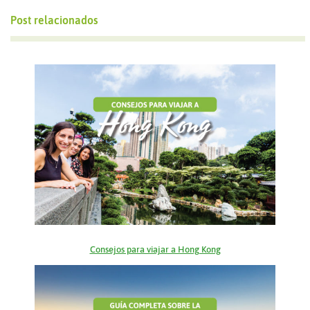
Post relacionados
Consejos para viajar a Hong Kong