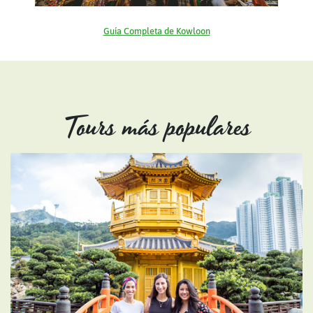
Guía Completa de Kowloon
Tours más populares