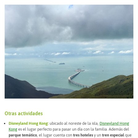
Otras actividades
Disneyland Hong Kong:
ubicado al noreste de la isla,
Disneyland Hong
Kong
es el lugar perfecto para pasar un día con la familia. Además del
parque temático
, el lugar cuenta con
tres hoteles
y un
tren especial
que