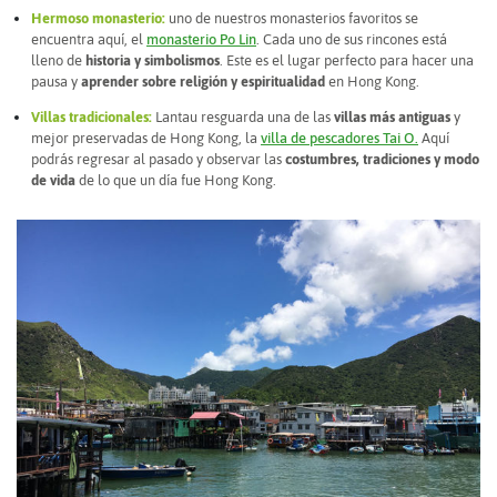
Hermoso monasterio:
uno de nuestros monasterios favoritos se
encuentra aquí, el
monasterio Po Lin
. Cada uno de sus rincones está
lleno de
historia y simbolismos
. Este es el lugar perfecto para hacer una
pausa y
aprender sobre religión y espiritualidad
en Hong Kong.
Villas tradicionales:
Lantau resguarda una de las
villas más antiguas
y
mejor preservadas de Hong Kong, la
villa de pescadores Tai O.
Aquí
podrás regresar al pasado y observar las
costumbres, tradiciones y modo
de vida
de lo que un día fue Hong Kong.