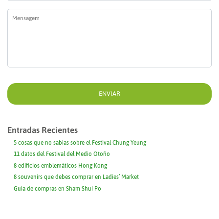
Mensagem
*
Entradas Recientes
5 cosas que no sabías sobre el Festival Chung Yeung
11 datos del Festival del Medio Otoño
8 edificios emblemáticos Hong Kong
8 souvenirs que debes comprar en Ladies’ Market
Guía de compras en Sham Shui Po