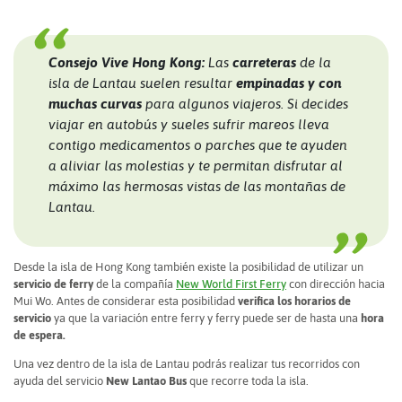
Consejo Vive Hong Kong:
Las
carreteras
de la
isla de Lantau suelen resultar
empinadas y con
muchas curvas
para algunos viajeros. Si decides
viajar en autobús y sueles sufrir mareos lleva
contigo medicamentos o parches que te ayuden
a aliviar las molestias y te permitan disfrutar al
máximo las hermosas vistas de las montañas de
Lantau.
Desde la isla de Hong Kong también existe la posibilidad de utilizar un
servicio de ferry
de la compañía
New World First Ferry
con dirección hacia
Mui Wo. Antes de considerar esta posibilidad
verifica los horarios de
servicio
ya que la variación entre ferry y ferry puede ser de hasta una
hora
de espera.
Una vez dentro de la isla de Lantau podrás realizar tus recorridos con
ayuda del servicio
New Lantao Bus
que recorre toda la isla.