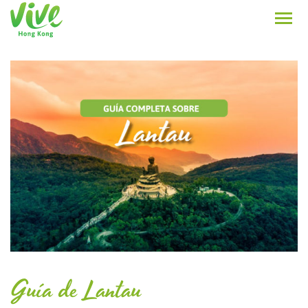
Guía de Lantau