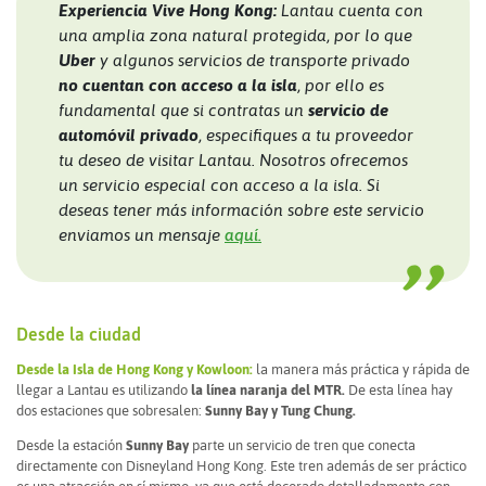
Experiencia Vive Hong Kong:
Lantau cuenta con
una amplia zona natural protegida, por lo que
Uber
y algunos servicios de transporte privado
no cuentan con acceso a la isla
, por ello es
fundamental que si contratas un
servicio de
automóvil privado
, especifiques a tu proveedor
tu deseo de visitar Lantau. Nosotros ofrecemos
un servicio especial con acceso a la isla. Si
deseas tener más información sobre este servicio
enviamos un mensaje
aquí.
Desde la ciudad
Desde la Isla de Hong Kong y Kowloon:
la manera más práctica y rápida de
llegar a Lantau es utilizando
la línea naranja del MTR.
De esta línea hay
dos estaciones que sobresalen:
Sunny Bay y Tung Chung.
Desde la estación
Sunny Bay
parte un servicio de tren que conecta
directamente con Disneyland Hong Kong. Este tren además de ser práctico