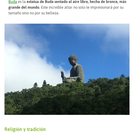
Buda
es la
estatua de Buda sentado al aire libre, hecha de bronce, más
grande del mundo.
Este increíble altar no solo te impresionará por su
tamaño sino no por su belleza.
Religión y tradición