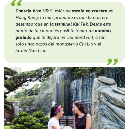
Consejo Vive HK:
Si estás de
escala en crucero
en
Hong Kong, lo más probable es que tu crucero
desembarque en la
terminal Kai Tak.
Desde este
punto de la ciudad es posible tomar un
autobús
gratuito
que te dejará en Diamond Hill, a tan
solo unos pasos del
monasterio Chi Lin
y el
jardín Nan Lian.