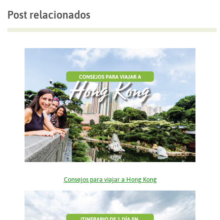
Post relacionados
Consejos para viajar a Hong Kong