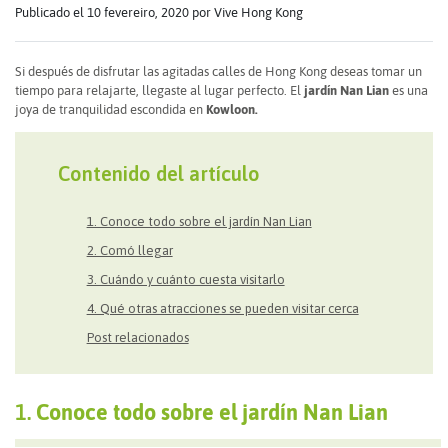
Publicado el 10 fevereiro, 2020
por Vive Hong Kong
Si después de disfrutar las agitadas calles de Hong Kong deseas tomar un
tiempo para relajarte, llegaste al lugar perfecto. El
jardín Nan Lian
es una
joya de tranquilidad escondida en
Kowloon.
Contenido del artículo
1. Conoce todo sobre el jardín Nan Lian
2. Comó llegar
3. Cuándo y cuánto cuesta visitarlo
4. Qué otras atracciones se pueden visitar cerca
Post relacionados
1.
Conoce todo sobre el jardín Nan Lian