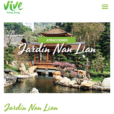
Jardín Nan Lian