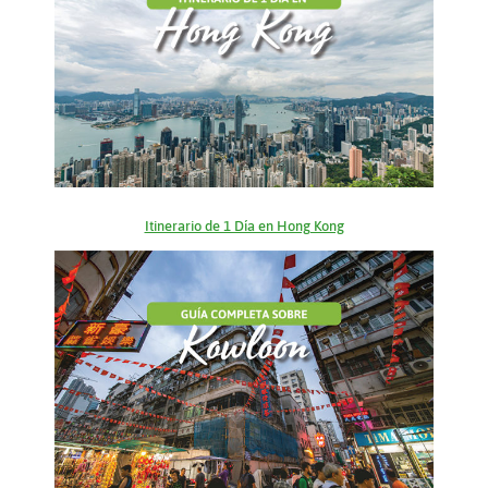
Itinerario de 1 Día en Hong Kong