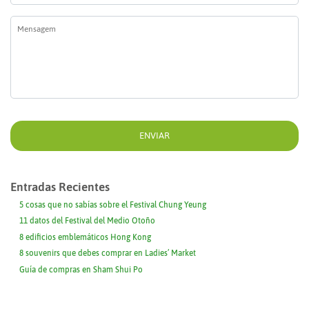
Mensagem
*
Entradas Recientes
5 cosas que no sabías sobre el Festival Chung Yeung
11 datos del Festival del Medio Otoño
8 edificios emblemáticos Hong Kong
8 souvenirs que debes comprar en Ladies’ Market
Guía de compras en Sham Shui Po