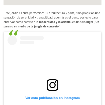
¡Este jardín es pura perfección! Su arquitectura y paisajismo propician una
sensación de serenidad y tranquilidad, además es el punto perfecto para
observar cómo conviven la
modernidad y lo oriental
en un solo lugar.
¡Un
paraíso en medio de la jungla de concreto!
Ver esta publicación en Instagram