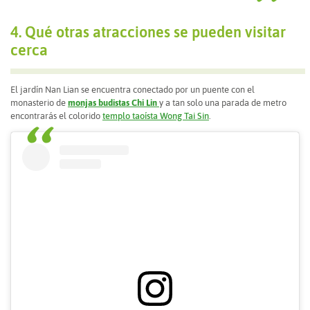
4. Qué otras atracciones se pueden visitar
cerca
El jardín Nan Lian se encuentra conectado por un puente con el
monasterio de
monjas budistas Chi Lin
y a tan solo una parada de metro
encontrarás el colorido
templo taoísta Wong Tai Sin
.