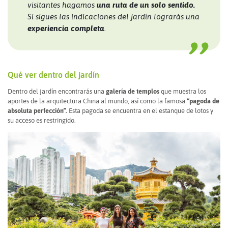
visitantes hagamos
una ruta de un solo sentido.
Si sigues las indicaciones del jardín lograrás una
experiencia completa
.
Qué ver dentro del jardín
Dentro del jardín encontrarás una
galería de templos
que muestra los
aportes de la arquitectura China al mundo, así como la famosa
“pagoda de
absoluta perfección”.
Esta pagoda se encuentra en el estanque de lotos y
su acceso es restringido.