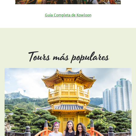
Guía Completa de Kowloon
Tours más populares