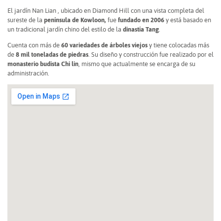
El jardín Nan Lian , ubicado en Diamond Hill con una vista completa del
sureste de la
península de Kowloon,
fue
fundado en 2006
y está basado en
un tradicional jardín chino del estilo de la
dinastía Tang
.
Cuenta con más de
60 variedades de árboles viejos
y tiene colocadas más
de
8 mil toneladas de piedras
. Su diseño y construcción fue realizado por el
monasterio budista Chi lin
, mismo que actualmente se encarga de su
administración.