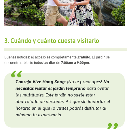
3. Cuándo y cuánto cuesta visitarlo
Buenas noticias: el acceso es completamente
gratuito
. El jardín se
encuentra abierto
todos los días
de
7:00am a 9:00pm.
Consejo Vive Hong Kong:
¡No te preocupes!
No
necesitas visitar el jardín temprano
para evitar
las multitudes. Este jardín no suele estar
abarrotado de personas. Así que sin importar el
horario en el que lo visites podrás disfrutar al
máximo tu experiencia.