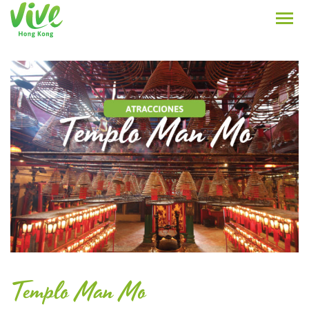
Templo Man Mo