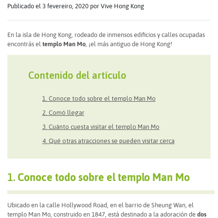
Publicado el 3 fevereiro, 2020
por Vive Hong Kong
En la isla de Hong Kong, rodeado de inmensos edificios y calles ocupadas
encontrás el
templo Man Mo
, ¡el más antiguo de Hong Kong!
Contenido del artículo
1. Conoce todo sobre el templo Man Mo
2. Comó llegar
3. Cuánto cuesta visitar el templo Man Mo
4. Qué otras atracciones se pueden visitar cerca
1.
Conoce todo sobre el templo Man Mo
Ubicado en la calle Hollywood Road, en el barrio de Sheung Wan, el
templo Man Mo, construido en 1847, está destinado a la adoración de
dos