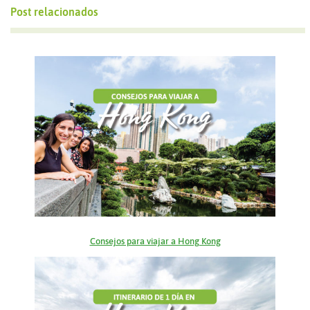
Post relacionados
Consejos para viajar a Hong Kong