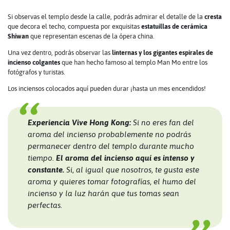
Si observas el templo desde la calle, podrás admirar el detalle de la
cresta
que decora el techo, compuesta por exquisitas
estatuillas de cerámica
Shiwan
que representan escenas de la ópera china.
Una vez dentro, podrás observar las
linternas y los gigantes espirales de
incienso colgantes
que han hecho famoso al templo Man Mo entre los
fotógrafos y turistas.
Los inciensos colocados aquí pueden durar ¡hasta un mes encendidos!
Experiencia Vive Hong Kong:
Si no eres fan del
aroma del incienso probablemente no podrás
permanecer dentro del templo durante mucho
tiempo.
El aroma del incienso aquí es intenso y
constante.
Si, al igual que nosotros, te gusta este
aroma y quieres tomar fotografías, el humo del
incienso y la luz harán que tus tomas sean
perfectas.