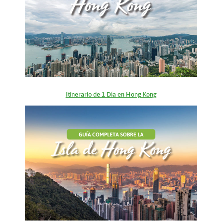
Itinerario de 1 Día en Hong Kong