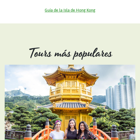
Guía de la Isla de Hong Kong
Tours más populares