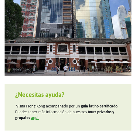
¿Necesitas ayuda?
Visita Hong Kong acompañado por un
guía latino certificado
.
Puedes tener más información de nuestros
tours privados y
grupales
aquí.