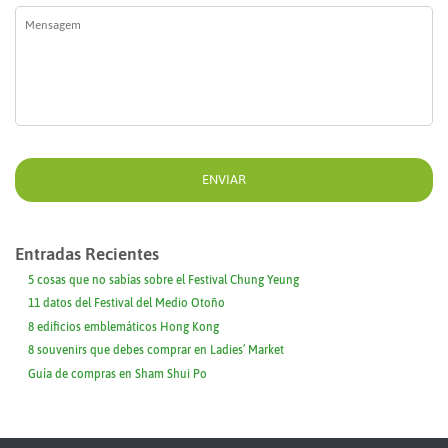
Mensagem
*
Entradas Recientes
5 cosas que no sabías sobre el Festival Chung Yeung
11 datos del Festival del Medio Otoño
8 edificios emblemáticos Hong Kong
8 souvenirs que debes comprar en Ladies’ Market
Guía de compras en Sham Shui Po