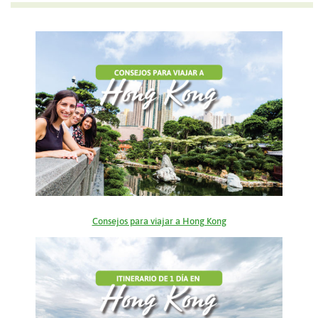
Consejos para viajar a Hong Kong