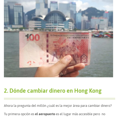
2. Dónde cambiar dinero en Hong Kong
Ahora la pregunta del millón ¿cuál es la mejor área para cambiar dinero?
Tu primera opción es
el aeropuerto
es el lugar más accesible pero no