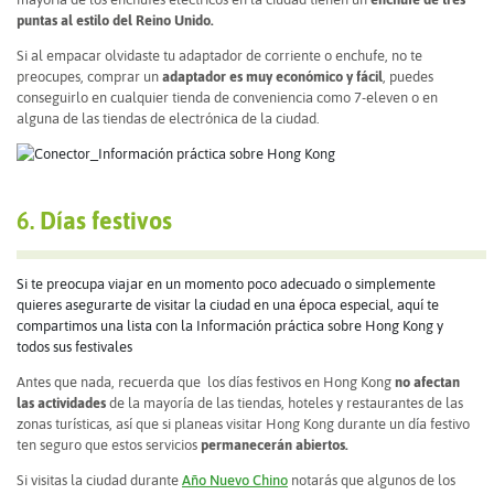
puntas al estilo del Reino Unido.
Si al empacar olvidaste tu adaptador de corriente o enchufe, no te
preocupes, comprar un
adaptador es muy económico y fácil
, puedes
conseguirlo en cualquier tienda de conveniencia como 7-eleven o en
alguna de las tiendas de electrónica de la ciudad.
6.
Días festivos
Si te preocupa viajar en un momento poco adecuado o simplemente
quieres asegurarte de visitar la ciudad en una época especial, aquí te
compartimos una lista con la Información práctica sobre Hong Kong y
todos sus festivales
Antes que nada, recuerda que los días festivos en Hong Kong
no afectan
las actividades
de la mayoría de las tiendas, hoteles y restaurantes de las
zonas turísticas, así que si planeas visitar Hong Kong durante un día festivo
ten seguro que estos servicios
permanecerán abiertos.
Si visitas la ciudad durante
Año Nuevo Chino
notarás que algunos de los