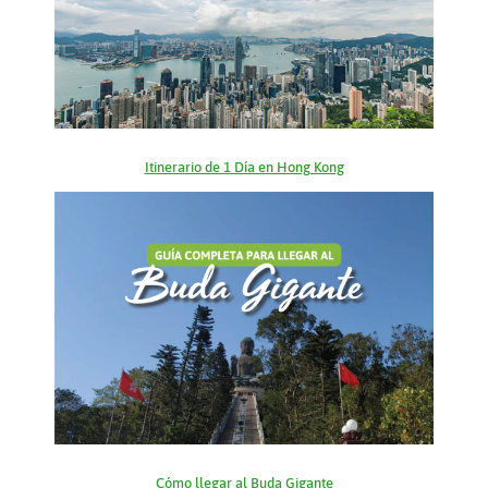
Itinerario de 1 Día en Hong Kong
Cómo llegar al Buda Gigante