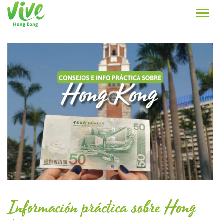
Información práctica sobre Hong