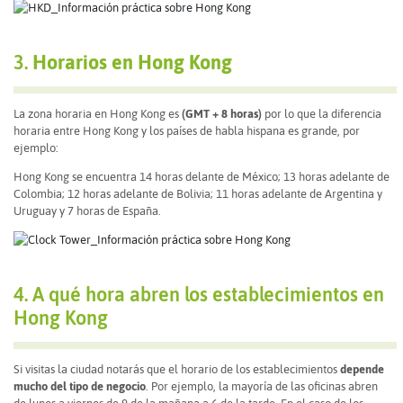
3.
Horarios en Hong Kong
La zona horaria en Hong Kong es
(GMT + 8 horas)
por lo que la diferencia
horaria entre Hong Kong y los países de habla hispana es grande, por
ejemplo:
Hong Kong se encuentra 14 horas delante de México; 13 horas adelante de
Colombia; 12 horas adelante de Bolivia; 11 horas adelante de Argentina y
Uruguay y 7 horas de España.
4. A qué hora abren los establecimientos en
Hong Kong
Si visitas la ciudad notarás que el horario de los establecimientos
depende
mucho del tipo de negocio
. Por ejemplo, la mayoría de las oficinas abren