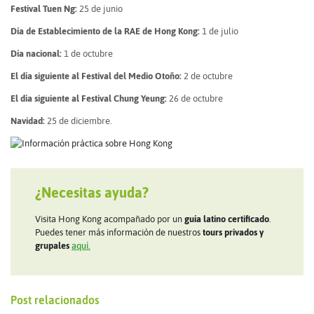
Festival Tuen Ng:
25 de junio
Día de Establecimiento de la RAE de Hong Kong:
1 de julio
Día nacional:
1 de octubre
El día siguiente al Festival del Medio Otoño:
2 de octubre
El día siguiente al Festival Chung Yeung:
26 de octubre
Navidad:
25 de diciembre.
¿Necesitas ayuda?
Visita Hong Kong acompañado por un
guía latino certificado
.
Puedes tener más información de nuestros
tours privados y
grupales
aquí.
Post relacionados