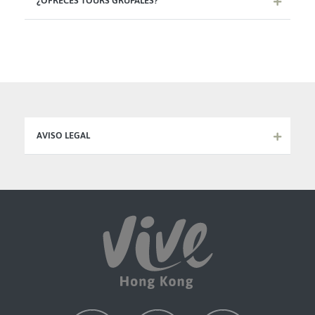
¿OFRECES TOURS GRUPALES?
AVISO LEGAL