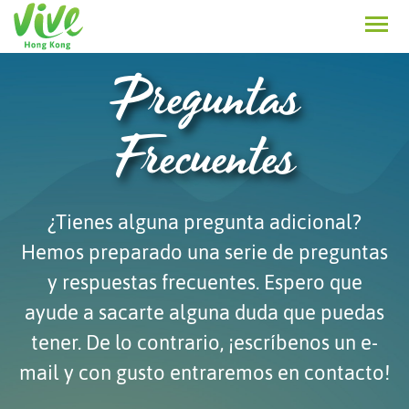
Preguntas
Frecuentes
¿Tienes alguna pregunta adicional?
Hemos preparado una serie de preguntas
y respuestas frecuentes. Espero que
ayude a sacarte alguna duda que puedas
tener. De lo contrario, ¡escríbenos un e-
mail y con gusto entraremos en contacto!