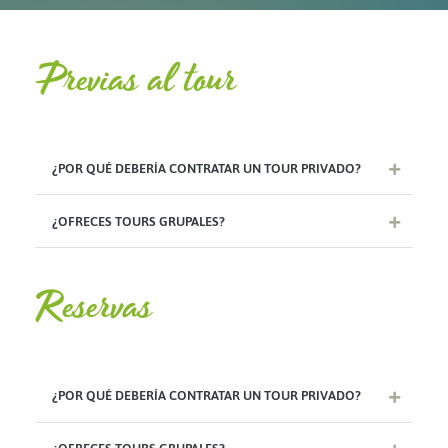
Previas al tour
¿POR QUÉ DEBERÍA CONTRATAR UN TOUR PRIVADO?
¿OFRECES TOURS GRUPALES?
Reservas
¿POR QUÉ DEBERÍA CONTRATAR UN TOUR PRIVADO?